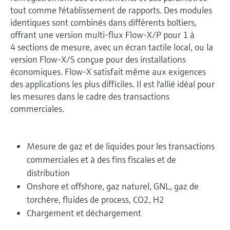
tout comme l'établissement de rapports. Des modules
identiques sont combinés dans différents boîtiers,
offrant une version multi-flux Flow-X/P pour 1 à
4 sections de mesure, avec un écran tactile local, ou la
version Flow-X/S conçue pour des installations
économiques. Flow-X satisfait même aux exigences
des applications les plus difficiles. Il est l'allié idéal pour
les mesures dans le cadre des transactions
commerciales.
Mesure de gaz et de liquides pour les transactions
commerciales et à des fins fiscales et de
distribution
Onshore et offshore, gaz naturel, GNL, gaz de
torchère, fluides de process, CO2, H2
Chargement et déchargement