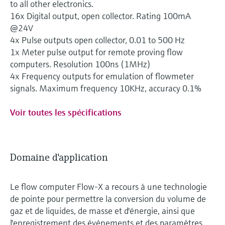
to all other electronics.
16x Digital output, open collector. Rating 100mA
@24V
4x Pulse outputs open collector, 0.01 to 500 Hz
1x Meter pulse output for remote proving flow
computers. Resolution 100ns (1MHz)
4x Frequency outputs for emulation of flowmeter
signals. Maximum frequency 10KHz, accuracy 0.1%
Voir toutes les spécifications
Domaine d'application
Le flow computer Flow-X a recours à une technologie
de pointe pour permettre la conversion du volume de
gaz et de liquides, de masse et d'énergie, ainsi que
l'enregistrement des événements et des paramètres