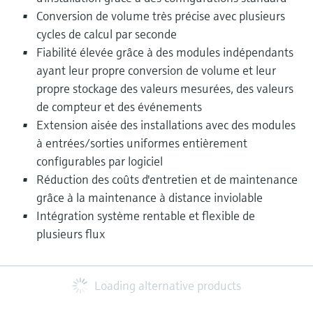
Conversion de volume très précise avec plusieurs
cycles de calcul par seconde
Fiabilité élevée grâce à des modules indépendants
ayant leur propre conversion de volume et leur
propre stockage des valeurs mesurées, des valeurs
de compteur et des événements
Extension aisée des installations avec des modules
à entrées/sorties uniformes entièrement
configurables par logiciel
Réduction des coûts d'entretien et de maintenance
grâce à la maintenance à distance inviolable
Intégration système rentable et flexible de
plusieurs flux
Loading alternative products