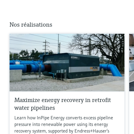
Nos réalisations
Maximize energy recovery in retrofit
water pipelines
Learn how InPipe Energy converts excess pipeline
pressure into renewable power using its energy
recovery system, supported by Endress+Hauser’s