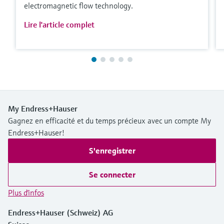
electromagnetic flow technology.
Lire l'article complet
My Endress+Hauser
Gagnez en efficacité et du temps précieux avec un compte My
Endress+Hauser!
S'enregistrer
Se connecter
Plus d'infos
Endress+Hauser (Schweiz) AG