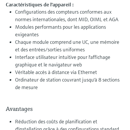
Caractéristiques de l'appareil :
Configurations des compteurs conformes aux
normes internationales, dont MID, OIML et AGA
Modules performants pour les applications
exigeantes
Chaque module comprend une UC, une mémoire
et des entrées/sorties uniformes
Interface utilisateur intuitive pour l'affichage
graphique et le navigateur web
Véritable accès à distance via Ethernet
Ordinateur de station couvrant jusqu'à 8 sections
de mesure
Avantages
Réduction des coûts de planification et
d'installation grâce à des configurations standard