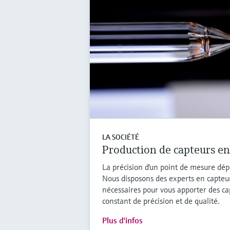
LA SOCIÉTÉ
Production de capteurs en
La précision d'un point de mesure dé
Nous disposons des experts en capteu
nécessaires pour vous apporter des ca
constant de précision et de qualité.
Plus d'infos