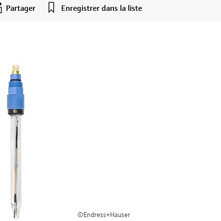
Partager
Enregistrer dans la liste
©Endress+Hauser