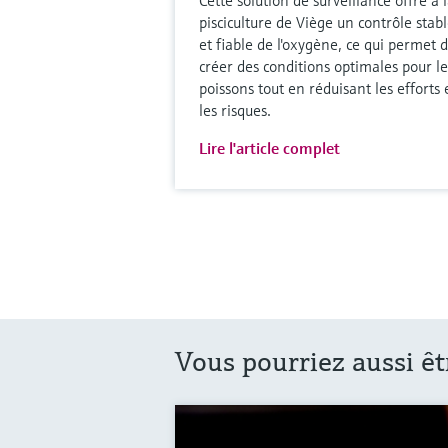
pisciculture de Viège un contrôle stab
et fiable de l'oxygène, ce qui permet 
créer des conditions optimales pour le
poissons tout en réduisant les efforts 
les risques.
Lire l'article complet
Vous pourriez aussi êt