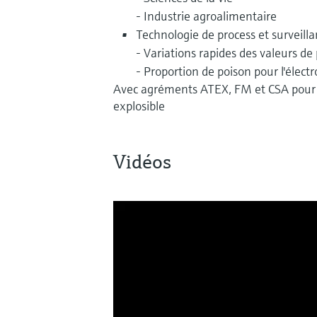
- Industrie agroalimentaire
Technologie de process et surveilla
- Variations rapides des valeurs de
- Proportion de poison pour l'électr
Avec agréments ATEX, FM et CSA pour l'
explosible
Vidéos