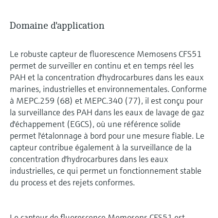
Domaine d'application
Le robuste capteur de fluorescence Memosens CFS51
permet de surveiller en continu et en temps réel les
PAH et la concentration d'hydrocarbures dans les eaux
marines, industrielles et environnementales. Conforme
à MEPC.259 (68) et MEPC.340 (77), il est conçu pour
la surveillance des PAH dans les eaux de lavage de gaz
d'échappement (EGCS), où une référence solide
permet l'étalonnage à bord pour une mesure fiable. Le
capteur contribue également à la surveillance de la
concentration d'hydrocarbures dans les eaux
industrielles, ce qui permet un fonctionnement stable
du process et des rejets conformes.
Le capteur de fluorescence Memosens CFS51 est