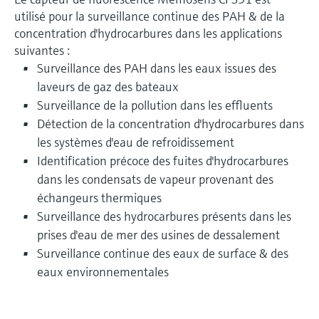
utilisé pour la surveillance continue des PAH & de la
concentration d'hydrocarbures dans les applications
suivantes :
Surveillance des PAH dans les eaux issues des
laveurs de gaz des bateaux
Surveillance de la pollution dans les effluents
Détection de la concentration d'hydrocarbures dans
les systèmes d'eau de refroidissement
Identification précoce des fuites d'hydrocarbures
dans les condensats de vapeur provenant des
échangeurs thermiques
Surveillance des hydrocarbures présents dans les
prises d'eau de mer des usines de dessalement
Surveillance continue des eaux de surface & des
eaux environnementales