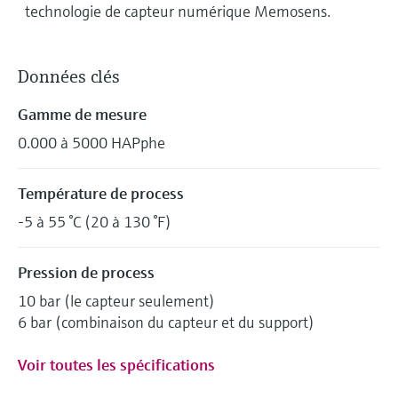
technologie de capteur numérique Memosens.
Données clés
Gamme de mesure
0.000 à 5000 HAPphe
Température de process
-5 à 55 °C (20 à 130 °F)
Pression de process
10 bar (le capteur seulement)
6 bar (combinaison du capteur et du support)
Voir toutes les spécifications