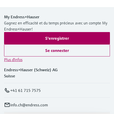
My Endress+Hauser
Gagnez en efficacité et du temps précieux avec un compte My
Endress+Hauser!
S'enregistrer
Se connecter
Plus d'infos
Endress+Hauser (Schweiz) AG
Suisse
+41 61 715 7575
info.ch@endress.com