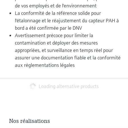
de vos employés et de l'environnement
La conformité de la référence solide pour
l'étalonnage et le réajustement du capteur PAH à
bord a été confirmée par le DNV
Avertissement précoce pour limiter la
contamination et déployer des mesures
appropriées, et surveillance en temps réel pour
assurer une documentation fiable et la conformité
aux réglementations légales
Loading alternative products
Nos réalisations