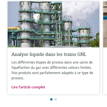
Analyse liquide dans les trains GNL
Les différentes étapes de process dans une usine de
liquéfaction du gaz avec différentes valeurs limites.
Nos produits sont parfaitement adaptés à ce type de
process.
Lire l'article complet