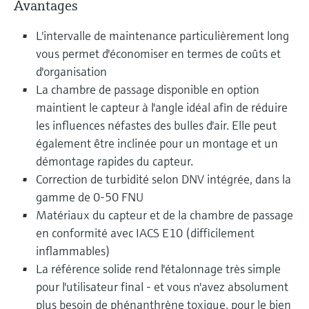
Avantages
L'intervalle de maintenance particulièrement long
vous permet d'économiser en termes de coûts et
d'organisation
La chambre de passage disponible en option
maintient le capteur à l'angle idéal afin de réduire
les influences néfastes des bulles d'air. Elle peut
également être inclinée pour un montage et un
démontage rapides du capteur.
Correction de turbidité selon DNV intégrée, dans la
gamme de 0-50 FNU
Matériaux du capteur et de la chambre de passage
en conformité avec IACS E10 (difficilement
inflammables)
La référence solide rend l'étalonnage très simple
pour l'utilisateur final - et vous n'avez absolument
plus besoin de phénanthrène toxique, pour le bien