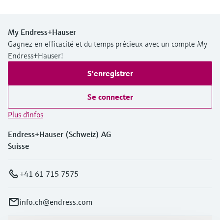
My Endress+Hauser
Gagnez en efficacité et du temps précieux avec un compte My
Endress+Hauser!
S'enregistrer
Se connecter
Plus d'infos
Endress+Hauser (Schweiz) AG
Suisse
+41 61 715 7575
info.ch@endress.com