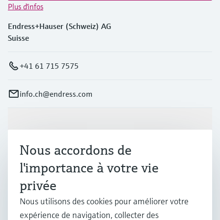
Plus d'infos
Endress+Hauser (Schweiz) AG
Suisse
+41 61 715 7575
info.ch@endress.com
Produits et services
Nous accordons de
Industries
l'importance à votre vie
privée
Support
Nous utilisons des cookies pour améliorer votre
expérience de navigation, collecter des