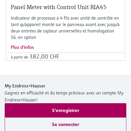
Panel Meter with Control Unit RIA45
Indicateur de processus à 4 fils avec unité de contrôle en
tant qu'appareil monté sur le panneau avant avec jusqu'à
deux entrées de capteur universelles et homologation
SIL en option
Plus d'infos
382,00 CHF
à partir de
My Endress+Hauser
Gagnez en efficacité et du temps précieux avec un compte My
Endress+Hauser!
S'enregistrer
Se connecter