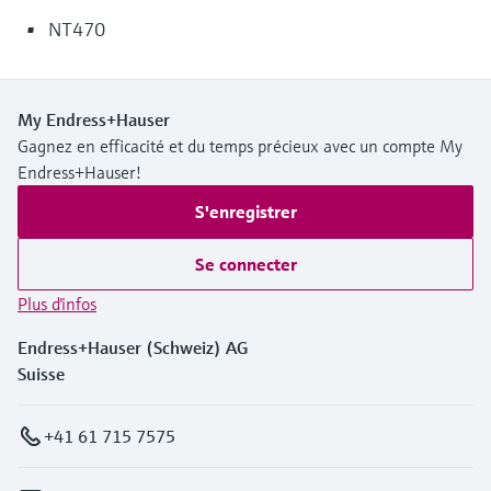
NT470
My Endress+Hauser
Gagnez en efficacité et du temps précieux avec un compte My
Endress+Hauser!
S'enregistrer
Se connecter
Plus d'infos
Endress+Hauser (Schweiz) AG
Suisse
+41 61 715 7575