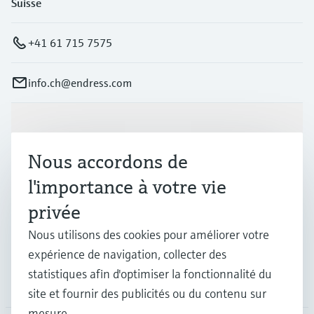
Suisse
+41 61 715 7575
info.ch@endress.com
Produits et services
Nous accordons de
Industries
l'importance à votre vie
privée
Support
Nous utilisons des cookies pour améliorer votre
expérience de navigation, collecter des
statistiques afin d'optimiser la fonctionnalité du
Société
site et fournir des publicités ou du contenu sur
mesure.