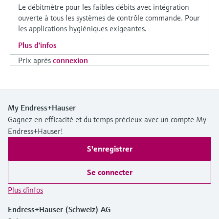
Le débitmètre pour les faibles débits avec intégration
ouverte à tous les systèmes de contrôle commande. Pour
les applications hygiéniques exigeantes.
Plus d'infos
Prix après
connexion
My Endress+Hauser
Gagnez en efficacité et du temps précieux avec un compte My
Endress+Hauser!
S'enregistrer
Se connecter
Plus d'infos
Endress+Hauser (Schweiz) AG