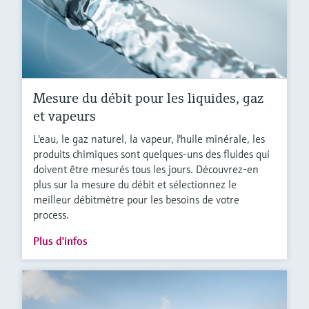
Mesure du débit pour les liquides, gaz
et vapeurs
L'eau, le gaz naturel, la vapeur, l'huile minérale, les
produits chimiques sont quelques-uns des fluides qui
doivent être mesurés tous les jours. Découvrez-en
plus sur la mesure du débit et sélectionnez le
meilleur débitmètre pour les besoins de votre
process.
Plus d'infos