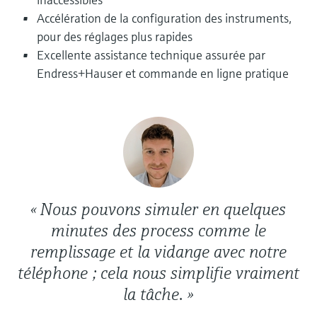
Accélération de la configuration des instruments,
pour des réglages plus rapides
Excellente assistance technique assurée par
Endress+Hauser et commande en ligne pratique
« Nous pouvons simuler en quelques
minutes des process comme le
remplissage et la vidange avec notre
téléphone ; cela nous simplifie vraiment
la tâche. »