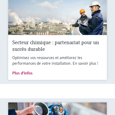
Secteur chimique : partenariat pour un
succès durable
Optimisez vos ressources et améliorez les
performances de votre installation. En savoir plus !
Plus d'infos