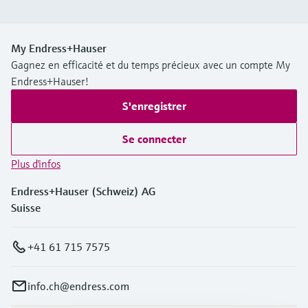
My Endress+Hauser
Gagnez en efficacité et du temps précieux avec un compte My
Endress+Hauser!
S'enregistrer
Se connecter
Plus d'infos
Endress+Hauser (Schweiz) AG
Suisse
+41 61 715 7575
info.ch@endress.com