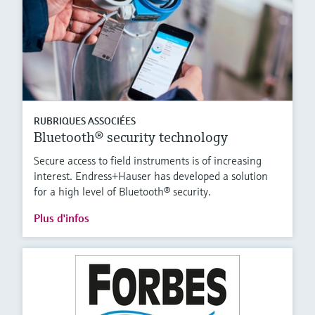
RUBRIQUES ASSOCIÉES
Bluetooth® security technology
Secure access to field instruments is of increasing
interest. Endress+Hauser has developed a solution
for a high level of Bluetooth® security.
Plus d'infos