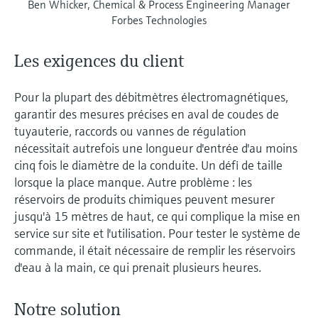
Ben Whicker, Chemical & Process Engineering Manager
Forbes Technologies
Les exigences du client
Pour la plupart des débitmètres électromagnétiques,
garantir des mesures précises en aval de coudes de
tuyauterie, raccords ou vannes de régulation
nécessitait autrefois une longueur d'entrée d'au moins
cinq fois le diamètre de la conduite. Un défi de taille
lorsque la place manque. Autre problème : les
réservoirs de produits chimiques peuvent mesurer
jusqu'à 15 mètres de haut, ce qui complique la mise en
service sur site et l'utilisation. Pour tester le système de
commande, il était nécessaire de remplir les réservoirs
d'eau à la main, ce qui prenait plusieurs heures.
Notre solution