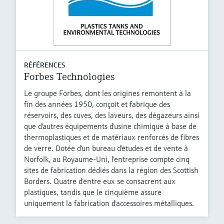
RÉFÉRENCES
Forbes Technologies
Le groupe Forbes, dont les origines remontent à la
fin des années 1950, conçoit et fabrique des
réservoirs, des cuves, des laveurs, des dégazeurs ainsi
que d'autres équipements d'usine chimique à base de
thermoplastiques et de matériaux renforcés de fibres
de verre. Dotée d'un bureau d'études et de vente à
Norfolk, au Royaume-Uni, l'entreprise compte cinq
sites de fabrication dédiés dans la région des Scottish
Borders. Quatre d'entre eux se consacrent aux
plastiques, tandis que le cinquième assure
uniquement la fabrication d'accessoires métalliques.