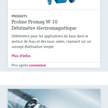
PRODUITS
Proline Promag W 10
Débitmètre électromagnétique
Débitmètre pour les applications de base dans le
secteur de l'eau et des eaux usées, reposant sur un
concept d'utilisation simple
Plus d'infos
Prix après
connexion