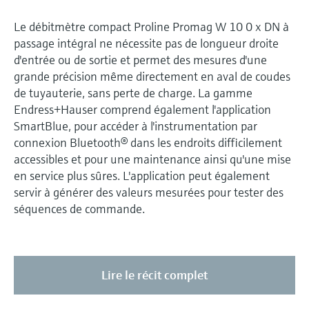
Le débitmètre compact Proline Promag W 10 0 x DN à
passage intégral ne nécessite pas de longueur droite
d'entrée ou de sortie et permet des mesures d'une
grande précision même directement en aval de coudes
de tuyauterie, sans perte de charge. La gamme
Endress+Hauser comprend également l'application
SmartBlue, pour accéder à l'instrumentation par
connexion Bluetooth® dans les endroits difficilement
accessibles et pour une maintenance ainsi qu'une mise
en service plus sûres. L'application peut également
servir à générer des valeurs mesurées pour tester des
séquences de commande.
Lire le récit complet