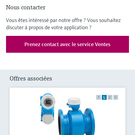
Nous contacter
Vous êtes intéressé par notre offre ? Vous souhaitez
discuter à propos de votre application ?
Prenez contact avec le service Ventes
Offres associées
F
L
E
X