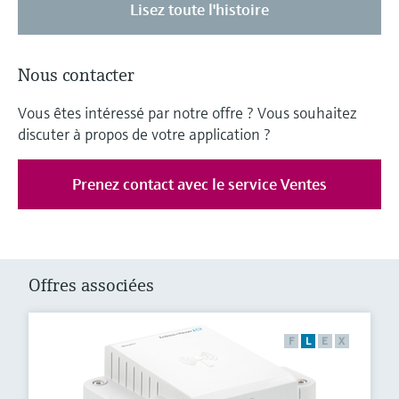
Lisez toute l'histoire
Nous contacter
Vous êtes intéressé par notre offre ? Vous souhaitez
discuter à propos de votre application ?
Prenez contact avec le service Ventes
Offres associées
F
L
E
X