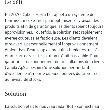
Le défi
En 2020, Cabola ApS a fait appel à un système de
fournisseurs externes pour optimiser la livraison des
produits afin de garantir que les clients soient toujours
approvisionnés. Toutefois, la solution s'est rapidement
avérée coûteuse et fastidieuse. Les clients devaient
être avertis personnellement si l'approvisionnement
étaient bas. Beaucoup de produits chimiques utilisés
étant corrosifs, cette solution n'était pas viable. Pour
garantir le fonctionnement des installations des clients,
Canola ApS a besoin d'une solution permettant
d'accéder de n'importe où aux données du capteur et
au niveau de stocks.
Solution
La solution était le nouveau radar IIoT « connecté au