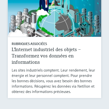
RUBRIQUES ASSOCIÉES
L'Internet industriel des objets –
Transformez vos données en
informations
Les sites industriels comptent. Leur rendement, leur
énergie et leur personnel comptent. Pour prendre
les bonnes décisions, vous avez besoin des bonnes
informations. Récupérez les données via Netilion et
obtenez des informations précieuses.