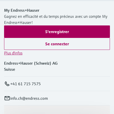
My Endress+Hauser
Gagnez en efficacité et du temps précieux avec un compte My
Endress+Hauser!
S'enregistrer
Se connecter
Plus d'infos
Endress+Hauser (Schweiz) AG
Suisse
+41 61 715 7575
info.ch@endress.com