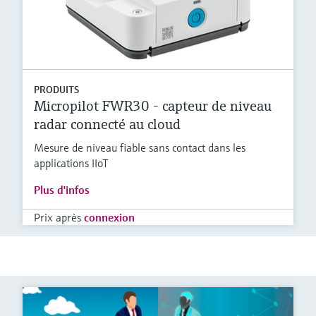
PRODUITS
Micropilot FWR30 - capteur de niveau
radar connecté au cloud
Mesure de niveau fiable sans contact dans les
applications IIoT
Plus d'infos
Prix après
connexion