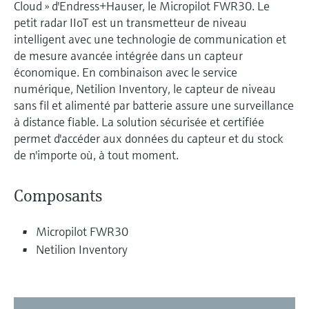
Cloud » d'Endress+Hauser, le Micropilot FWR30. Le
petit radar IIoT est un transmetteur de niveau
intelligent avec une technologie de communication et
de mesure avancée intégrée dans un capteur
économique. En combinaison avec le service
numérique, Netilion Inventory, le capteur de niveau
sans fil et alimenté par batterie assure une surveillance
à distance fiable. La solution sécurisée et certifiée
permet d'accéder aux données du capteur et du stock
de n'importe où, à tout moment.
Composants
Micropilot FWR30
Netilion Inventory