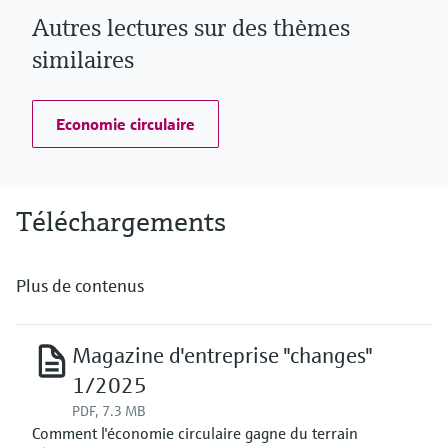
Autres lectures sur des thèmes
similaires
Economie circulaire
Téléchargements
Plus de contenus
Magazine d'entreprise "changes"
1/2025
PDF, 7.3 MB
Comment l'économie circulaire gagne du terrain