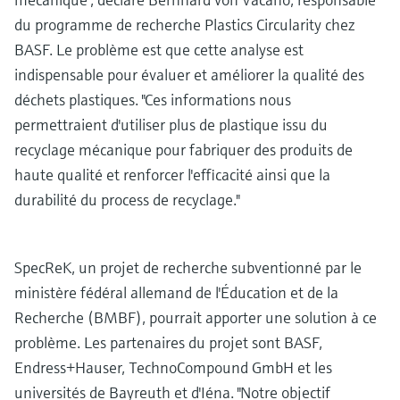
du programme de recherche Plastics Circularity chez
BASF. Le problème est que cette analyse est
indispensable pour évaluer et améliorer la qualité des
déchets plastiques. "Ces informations nous
permettraient d'utiliser plus de plastique issu du
recyclage mécanique pour fabriquer des produits de
haute qualité et renforcer l'efficacité ainsi que la
durabilité du process de recyclage."
SpecReK, un projet de recherche subventionné par le
ministère fédéral allemand de l'Éducation et de la
Recherche (BMBF), pourrait apporter une solution à ce
problème. Les partenaires du projet sont BASF,
Endress+Hauser, TechnoCompound GmbH et les
universités de Bayreuth et d'Iéna. "Notre objectif