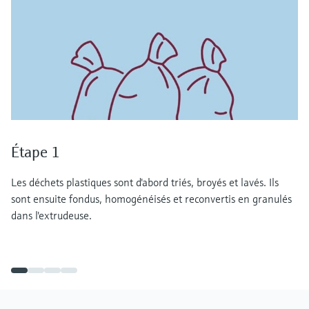
Étape 1
Les déchets plastiques sont d'abord triés, broyés et lavés. Ils
sont ensuite fondus, homogénéisés et reconvertis en granulés
dans l'extrudeuse.