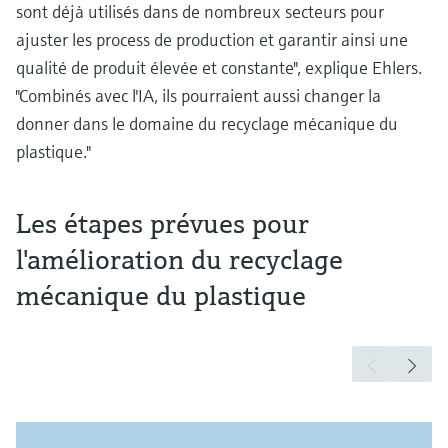
sont déjà utilisés dans de nombreux secteurs pour
ajuster les process de production et garantir ainsi une
qualité de produit élevée et constante", explique Ehlers.
"Combinés avec l'IA, ils pourraient aussi changer la
donner dans le domaine du recyclage mécanique du
plastique."
Les étapes prévues pour
l'amélioration du recyclage
mécanique du plastique