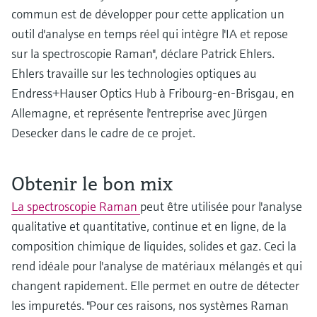
commun est de développer pour cette application un
outil d'analyse en temps réel qui intègre l'IA et repose
sur la spectroscopie Raman", déclare Patrick Ehlers.
Ehlers travaille sur les technologies optiques au
Endress+Hauser Optics Hub à Fribourg-en-Brisgau, en
Allemagne, et représente l'entreprise avec Jürgen
Desecker dans le cadre de ce projet.
Obtenir le bon mix
La spectroscopie Raman
peut être utilisée pour l'analyse
qualitative et quantitative, continue et en ligne, de la
composition chimique de liquides, solides et gaz. Ceci la
rend idéale pour l'analyse de matériaux mélangés et qui
changent rapidement. Elle permet en outre de détecter
les impuretés. "Pour ces raisons, nos systèmes Raman