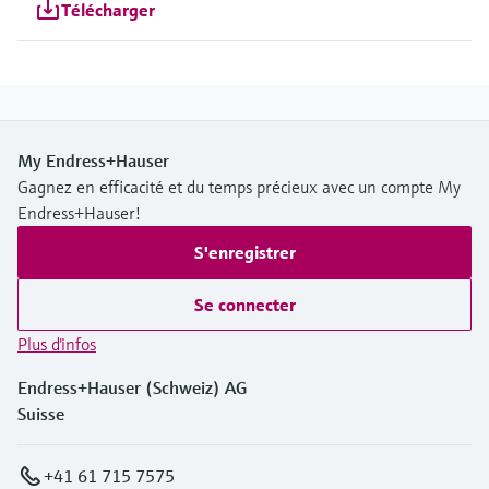
Télécharger
My Endress+Hauser
Gagnez en efficacité et du temps précieux avec un compte My
Endress+Hauser!
S'enregistrer
Se connecter
Plus d'infos
Endress+Hauser (Schweiz) AG
Suisse
+41 61 715 7575