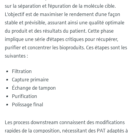
sur la séparation et l'épuration de la molécule cible.
L'objectif est de maximiser le rendement d'une façon
stable et prévisible, assurant ainsi une qualité optimale
du produit et des résultats du patient. Cette phase
implique une série d'étapes critiques pour récupérer,
purifier et concentrer les bioproduits. Ces étapes sont les
suivantes :
Filtration
Capture primaire
Échange de tampon
Purification
Polissage final
Les process downstream connaissent des modifications
rapides de la composition, nécessitant des PAT adaptés à