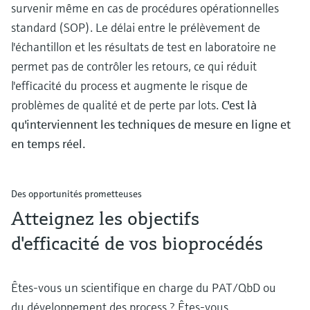
survenir même en cas de procédures opérationnelles
standard (SOP). Le délai entre le prélèvement de
l'échantillon et les résultats de test en laboratoire ne
permet pas de contrôler les retours, ce qui réduit
l'efficacité du process et augmente le risque de
problèmes de qualité et de perte par lots.
C'est là
qu'interviennent les techniques de mesure en ligne et
en temps réel.
Des opportunités prometteuses
Atteignez les objectifs
d'efficacité de vos bioprocédés
Êtes-vous un scientifique en charge du PAT/QbD ou
du développement des process ? Êtes-vous