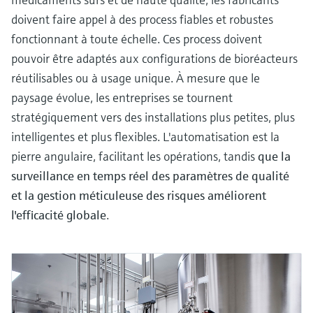
doivent faire appel à des process fiables et robustes
fonctionnant à toute échelle. Ces process doivent
pouvoir être adaptés aux configurations de bioréacteurs
réutilisables ou à usage unique. À mesure que le
paysage évolue, les entreprises se tournent
stratégiquement vers des installations plus petites, plus
intelligentes et plus flexibles. L'automatisation est la
pierre angulaire, facilitant les opérations, tandis
que la
surveillance en temps réel des paramètres de qualité
et la gestion méticuleuse des risques améliorent
l'efficacité globale
.