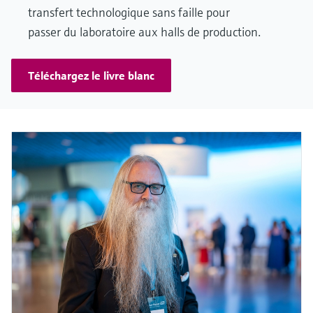
transfert technologique sans faille pour
passer du laboratoire aux halls de production.
Téléchargez le livre blanc