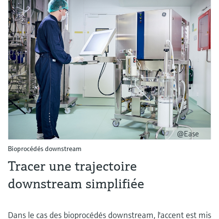
@Ease
Bioprocédés downstream
Tracer une trajectoire
downstream simplifiée
Dans le cas des bioprocédés downstream, l'accent est mis