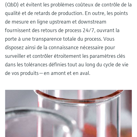
(QbD) et évitent les problèmes coûteux de contrôle de la
qualité et de retards de production. En outre, les points
de mesure en ligne upstream et downstream
fournissent des retours de process 24/7, ouvrant la
porte à une transparence totale du process. Vous
disposez ainsi de la connaissance nécessaire pour
surveiller et contrôler étroitement les paramètres clés
dans les tolérances définies tout au long du cycle de vie
de vos produits — en amont et en aval.