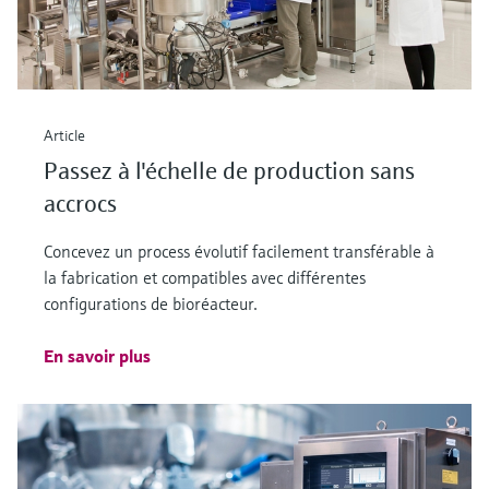
Article
Passez à l'échelle de production sans
accrocs
Concevez un process évolutif facilement transférable à
la fabrication et compatibles avec différentes
configurations de bioréacteur.
En savoir plus