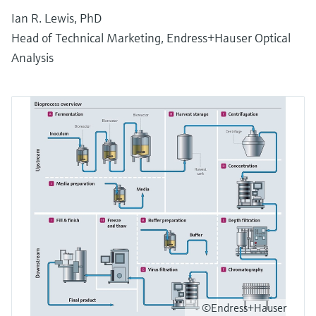
Ian R. Lewis, PhD
Head of Technical Marketing, Endress+Hauser Optical
Analysis
©Endress+Hauser