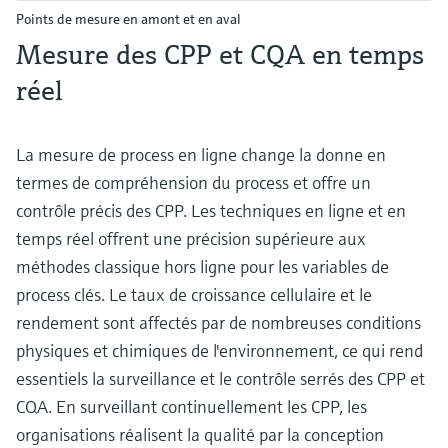
Points de mesure en amont et en aval
Mesure des CPP et CQA en temps
réel
La mesure de process en ligne change la donne en
termes de compréhension du process et offre un
contrôle précis des CPP. Les techniques en ligne et en
temps réel offrent une précision supérieure aux
méthodes classique hors ligne pour les variables de
process clés. Le taux de croissance cellulaire et le
rendement sont affectés par de nombreuses conditions
physiques et chimiques de l'environnement, ce qui rend
essentiels la surveillance et le contrôle serrés des CPP et
CQA. En surveillant continuellement les CPP, les
organisations réalisent la qualité par la conception