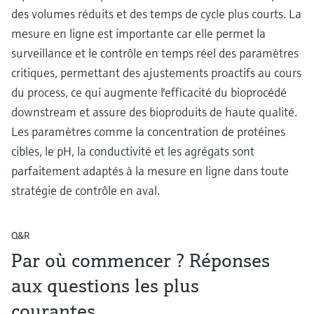
des volumes réduits et des temps de cycle plus courts. La
mesure en ligne est importante car elle permet la
surveillance et le contrôle en temps réel des paramètres
critiques, permettant des ajustements proactifs au cours
du process, ce qui augmente l'efficacité du bioprocédé
downstream et assure des bioproduits de haute qualité.
Les paramètres comme la concentration de protéines
cibles, le pH, la conductivité et les agrégats sont
parfaitement adaptés à la mesure en ligne dans toute
stratégie de contrôle en aval.
Q&R
Par où commencer ? Réponses
aux questions les plus
courantes