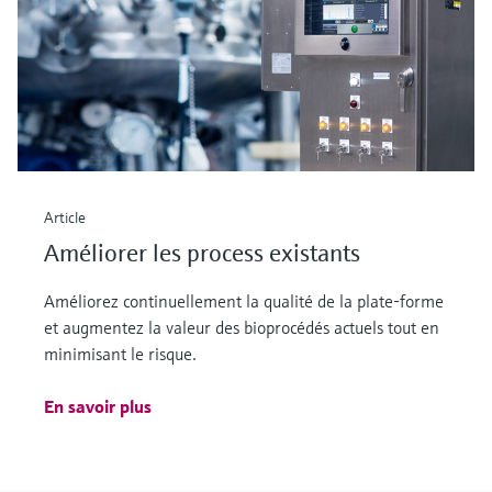
Article
Améliorer les process existants
Améliorez continuellement la qualité de la plate-forme
et augmentez la valeur des bioprocédés actuels tout en
minimisant le risque.
En savoir plus