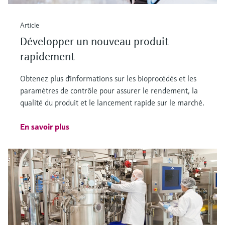
Article
Développer un nouveau produit
rapidement
Obtenez plus d'informations sur les bioprocédés et les
paramètres de contrôle pour assurer le rendement, la
qualité du produit et le lancement rapide sur le marché.
En savoir plus