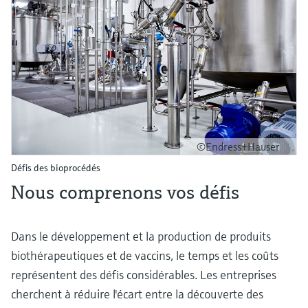
©Endress+Hauser
Défis des bioprocédés
Nous comprenons vos défis
Dans le développement et la production de produits
biothérapeutiques et de vaccins, le temps et les coûts
représentent des défis considérables. Les entreprises
cherchent à réduire l'écart entre la découverte des