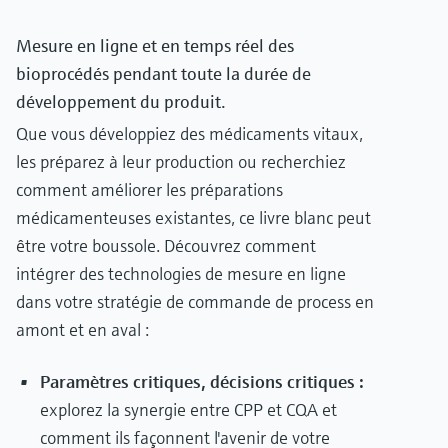
Mesure en ligne et en temps réel des
bioprocédés pendant toute la durée de
développement du produit.
Que vous développiez des médicaments vitaux,
les préparez à leur production ou recherchiez
comment améliorer les préparations
médicamenteuses existantes, ce livre blanc peut
être votre boussole. Découvrez comment
intégrer des technologies de mesure en ligne
dans votre stratégie de commande de process en
amont et en aval :
Paramètres critiques, décisions critiques :
explorez la synergie entre CPP et CQA et
comment ils façonnent l'avenir de votre