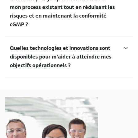
mon process existant tout en réduisant les
risques et en maintenant la conformité
cGMP ?
Quelles technologies et innovations sont
disponibles pour m'aider à atteindre mes
objectifs opérationnels ?