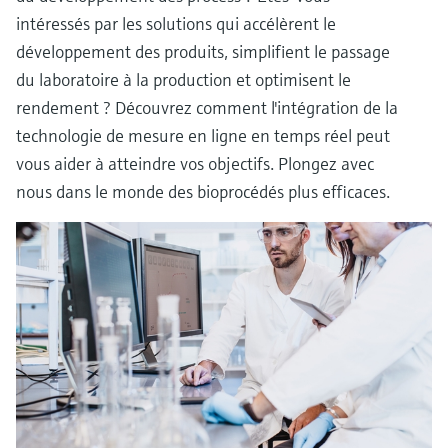
intéressés par les solutions qui accélèrent le
développement des produits, simplifient le passage
du laboratoire à la production et optimisent le
rendement ? Découvrez comment l'intégration de la
technologie de mesure en ligne en temps réel peut
vous aider à atteindre vos objectifs. Plongez avec
nous dans le monde des bioprocédés plus efficaces.