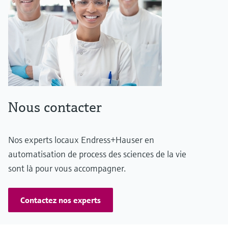
Nous contacter
Nos experts locaux Endress+Hauser en
automatisation de process des sciences de la vie
sont là pour vous accompagner.
Contactez nos experts