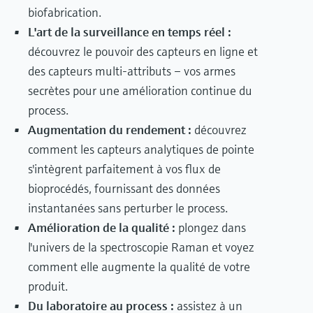
biofabrication.
L'art de la surveillance en temps réel :
découvrez le pouvoir des capteurs en ligne et
des capteurs multi-attributs – vos armes
secrètes pour une amélioration continue du
process.
Augmentation du rendement :
découvrez
comment les capteurs analytiques de pointe
s'intègrent parfaitement à vos flux de
bioprocédés, fournissant des données
instantanées sans perturber le process.
Amélioration de la qualité :
plongez dans
l'univers de la spectroscopie Raman et voyez
comment elle augmente la qualité de votre
produit.
Du laboratoire au process :
assistez à un