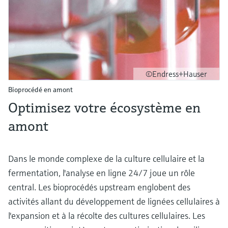
©Endress+Hauser
Bioprocédé en amont
Optimisez votre écosystème en
amont
Dans le monde complexe de la culture cellulaire et la
fermentation, l'analyse en ligne 24/7 joue un rôle
central. Les bioprocédés upstream englobent des
activités allant du développement de lignées cellulaires à
l'expansion et à la récolte des cultures cellulaires. Les