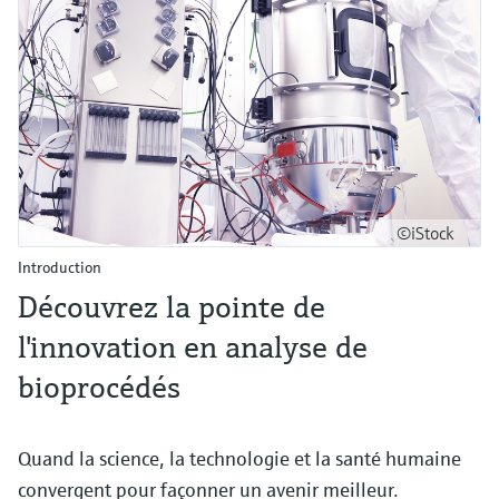
©iStock
Introduction
Découvrez la pointe de
l'innovation en analyse de
bioprocédés
Quand la science, la technologie et la santé humaine
convergent pour façonner un avenir meilleur.