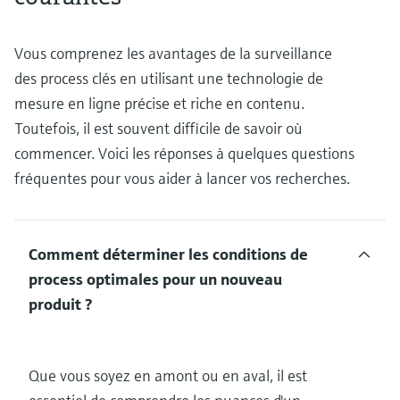
Vous comprenez les avantages de la surveillance
des process clés en utilisant une technologie de
mesure en ligne précise et riche en contenu.
Toutefois, il est souvent difficile de savoir où
commencer. Voici les réponses à quelques questions
fréquentes pour vous aider à lancer vos recherches.
Comment déterminer les conditions de
process optimales pour un nouveau
produit ?
Que vous soyez en amont ou en aval, il est