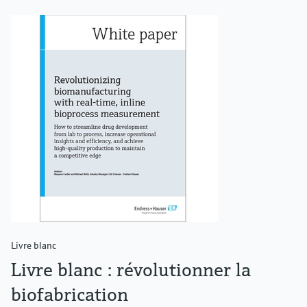
Livre blanc
Livre blanc : révolutionner la
biofabrication