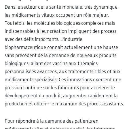
Dans le secteur de la santé mondiale, très dynamique,
les médicaments vitaux occupent un rôle majeur.
Toutefois, les molécules biologiques complexes mais
indispensables à leur création impliquent des process
avec des défis importants. L'industrie
biopharmaceutique connaît actuellement une hausse
sans précédent de la demande de nouveaux produits
biologiques, allant des vaccins aux thérapies
personnalisées avancées, aux traitements ciblés et aux
médicaments spécialisés. Ces innovations exercent une
pression continue sur les fabricants pour accélérer le
développement du produit, augmenter rapidement la
production et obtenir le maximum des process existants.
Pour répondre à la demande des patients en
médicaments sûrs et de haute qualité, les fabricants