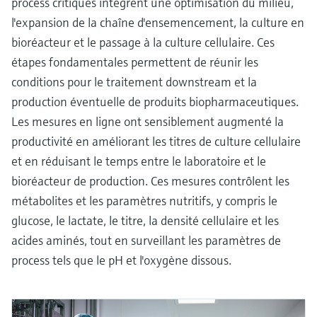
process critiques intègrent une optimisation du milieu,
l'expansion de la chaîne d'ensemencement, la culture en
bioréacteur et le passage à la culture cellulaire. Ces
étapes fondamentales permettent de réunir les
conditions pour le traitement downstream et la
production éventuelle de produits biopharmaceutiques.
Les mesures en ligne ont sensiblement augmenté la
productivité en améliorant les titres de culture cellulaire
et en réduisant le temps entre le laboratoire et le
bioréacteur de production. Ces mesures contrôlent les
métabolites et les paramètres nutritifs, y compris le
glucose, le lactate, le titre, la densité cellulaire et les
acides aminés, tout en surveillant les paramètres de
process tels que le pH et l'oxygène dissous.