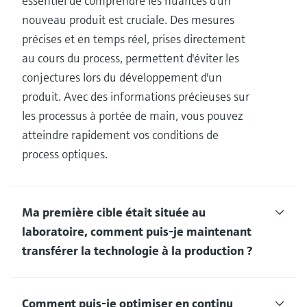
essentiel de comprendre les nuances d'un
nouveau produit est cruciale. Des mesures
précises et en temps réel, prises directement
au cours du process, permettent d'éviter les
conjectures lors du développement d'un
produit. Avec des informations précieuses sur
les processus à portée de main, vous pouvez
atteindre rapidement vos conditions de
process optiques.
Ma première cible était située au
laboratoire, comment puis-je maintenant
transférer la technologie à la production ?
Comment puis-je optimiser en continu