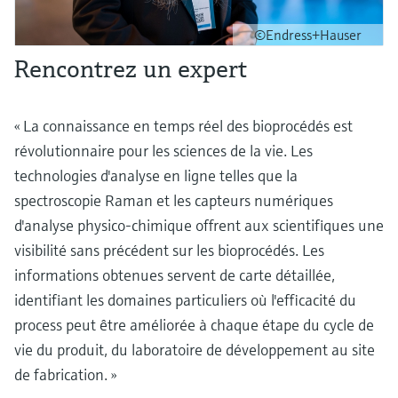
©Endress+Hauser
Rencontrez un expert
« La connaissance en temps réel des bioprocédés est
révolutionnaire pour les sciences de la vie. Les
technologies d'analyse en ligne telles que la
spectroscopie Raman et les capteurs numériques
d'analyse physico-chimique offrent aux scientifiques une
visibilité sans précédent sur les bioprocédés. Les
informations obtenues servent de carte détaillée,
identifiant les domaines particuliers où l'efficacité du
process peut être améliorée à chaque étape du cycle de
vie du produit, du laboratoire de développement au site
de fabrication. »