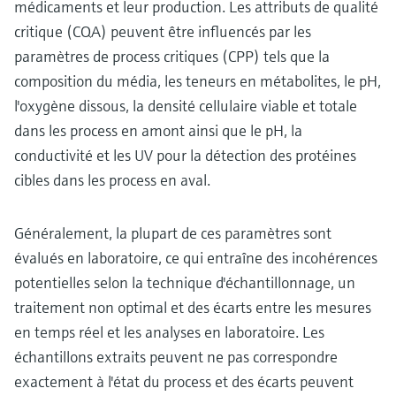
médicaments et leur production. Les attributs de qualité
critique (CQA) peuvent être influencés par les
paramètres de process critiques (CPP) tels que la
composition du média, les teneurs en métabolites, le pH,
l'oxygène dissous, la densité cellulaire viable et totale
dans les process en amont ainsi que le pH, la
conductivité et les UV pour la détection des protéines
cibles dans les process en aval.
Généralement, la plupart de ces paramètres sont
évalués en laboratoire, ce qui entraîne des incohérences
potentielles selon la technique d'échantillonnage, un
traitement non optimal et des écarts entre les mesures
en temps réel et les analyses en laboratoire. Les
échantillons extraits peuvent ne pas correspondre
exactement à l'état du process et des écarts peuvent