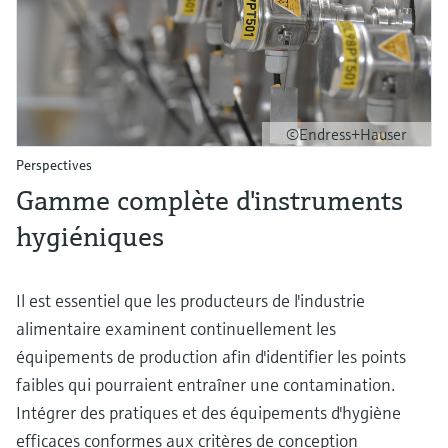
©Endress+Hauser
Perspectives
Gamme complète d'instruments
hygiéniques
Il est essentiel que les producteurs de l'industrie
alimentaire examinent continuellement les
équipements de production afin d'identifier les points
faibles qui pourraient entraîner une contamination.
Intégrer des pratiques et des équipements d'hygiène
efficaces conformes aux critères de conception