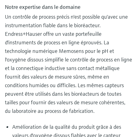
Notre expertise dans le domaine
Un contrôle de process précis n'est possible qu'avec une
instrumentation fiable dans le bioréacteur.
Endress+Hauser offre un vaste portefeuille
d'instruments de process en ligne éprouvés. La
technologie numérique Memosens pour le pH et
l'oxygène dissous simplifie le contrôle de process en ligne
et la connectique inductive sans contact métallique
fournit des valeurs de mesure sûres, même en
conditions humides ou difficiles. Les mêmes capteurs
peuvent être utilisés dans les bioréacteurs de toutes
tailles pour fournir des valeurs de mesure cohérentes,
du laboratoire au process de fabrication.
Amélioration de la qualité du produit grâce à des
valeurs d'oxygène dissous fiables avec le capteur