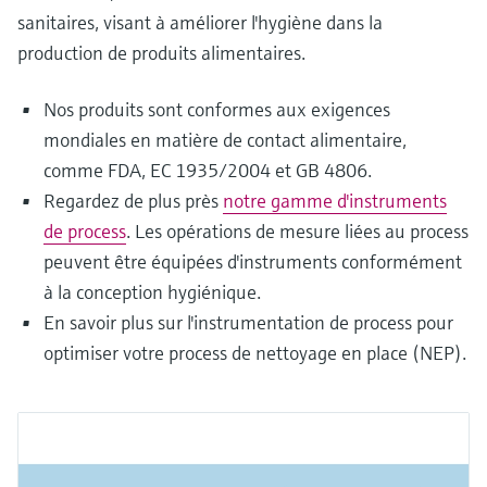
sanitaires, visant à améliorer l'hygiène dans la
production de produits alimentaires.
Nos produits sont conformes aux exigences
mondiales en matière de contact alimentaire,
comme FDA, EC 1935/2004 et GB 4806.
Regardez de plus près
notre gamme d'instruments
de process
. Les opérations de mesure liées au process
peuvent être équipées d'instruments conformément
à la conception hygiénique.
En savoir plus sur l'instrumentation de process pour
optimiser votre process de nettoyage en place (NEP).