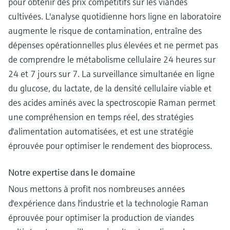
pour obtenir des prix compétitifs sur les viandes
cultivées. L'analyse quotidienne hors ligne en laboratoire
augmente le risque de contamination, entraîne des
dépenses opérationnelles plus élevées et ne permet pas
de comprendre le métabolisme cellulaire 24 heures sur
24 et 7 jours sur 7. La surveillance simultanée en ligne
du glucose, du lactate, de la densité cellulaire viable et
des acides aminés avec la spectroscopie Raman permet
une compréhension en temps réel, des stratégies
d'alimentation automatisées, et est une stratégie
éprouvée pour optimiser le rendement des bioprocess.
Notre expertise dans le domaine
Nous mettons à profit nos nombreuses années
d'expérience dans l'industrie et la technologie Raman
éprouvée pour optimiser la production de viandes