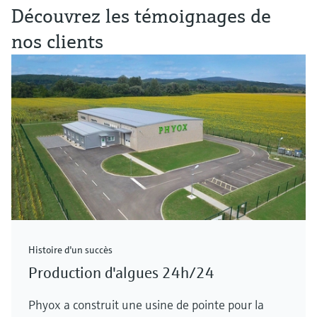
Découvrez les témoignages de
nos clients
Histoire d'un succès
Production d'algues 24h/24
Phyox a construit une usine de pointe pour la