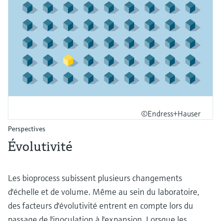
©Endress+Hauser
Perspectives
Évolutivité
Les bioprocess subissent plusieurs changements
d'échelle et de volume. Même au sein du laboratoire,
des facteurs d'évolutivité entrent en compte lors du
passage de l'inoculation à l'expansion. Lorsque les