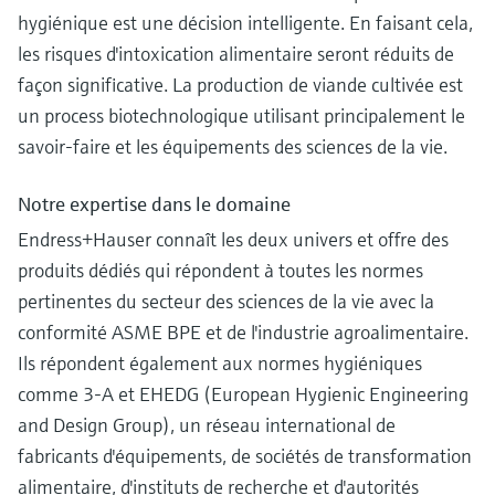
hygiénique est une décision intelligente. En faisant cela,
les risques d'intoxication alimentaire seront réduits de
façon significative. La production de viande cultivée est
un process biotechnologique utilisant principalement le
savoir-faire et les équipements des sciences de la vie.
Notre expertise dans le domaine
Endress+Hauser connaît les deux univers et offre des
produits dédiés qui répondent à toutes les normes
pertinentes du secteur des sciences de la vie avec la
conformité ASME BPE et de l'industrie agroalimentaire.
Ils répondent également aux normes hygiéniques
comme 3-A et EHEDG (European Hygienic Engineering
and Design Group), un réseau international de
fabricants d'équipements, de sociétés de transformation
alimentaire, d'instituts de recherche et d'autorités