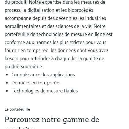
du produit. Notre expertise dans les mesures de
process, la digitalisation et les bioprocédés
accompagne depuis des décennies les industries
agroalimentaires et des sciences de la vie. Notre
portefeuille de technologies de mesure en ligne est
conforme aux normes les plus strictes pour vous
fournir en temps réel les données dont vous avez
besoin pour atteindre à chaque lot la qualité de
produit souhaitée.
Connaissance des applications
Données en temps réel
Technologies de mesure fiables
Le portefeuille
Parcourez notre gamme de