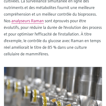
cultivées. La surveillance simultanée en ligne des
nutriments et des métabolites fournit une meilleure
compréhension et un meilleur contrôle du bioprocess.
Nos
analyseurs Raman
sont éprouvés pour être
évolutifs, pour réduire la durée de l'évolution des process
et pour optimiser l'efficacité de l'installation. À titre
d'exemple, le contrôle du glucose avec Raman en temps
réel améliorait le titre de 85 % dans une culture
cellulaire de mammifères.