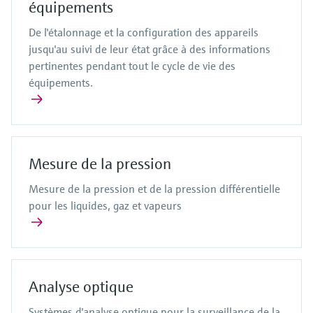
équipements
De l'étalonnage et la configuration des appareils
jusqu'au suivi de leur état grâce à des informations
pertinentes pendant tout le cycle de vie des
équipements.
Mesure de la pression
Mesure de la pression et de la pression différentielle
pour les liquides, gaz et vapeurs
Analyse optique
Systèmes d'analyse optique pour la surveillance de la