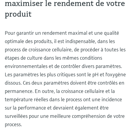
maximiser le rendement de votre
produit
Pour garantir un rendement maximal et une qualité
optimale des produits, il est indispensable, dans les
process de croissance cellulaire, de procéder à toutes les
étapes de culture dans les mêmes conditions
environnementales et de contrôler divers paramètres.
Les paramètres les plus critiques sont le pH et l'oxygène
dissous. Ces deux paramètres doivent être contrôlés en
permanence. En outre, la croissance cellulaire et la
température réelles dans le process ont une incidence
sur la performance et devraient également être
surveillées pour une meilleure compréhension de votre
process.