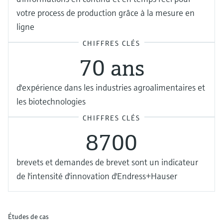
votre process de production grâce à la mesure en
ligne
CHIFFRES CLÉS
70 ans
d'expérience dans les industries agroalimentaires et
les biotechnologies
CHIFFRES CLÉS
8700
brevets et demandes de brevet sont un indicateur
de l'intensité d'innovation d'Endress+Hauser
Études de cas