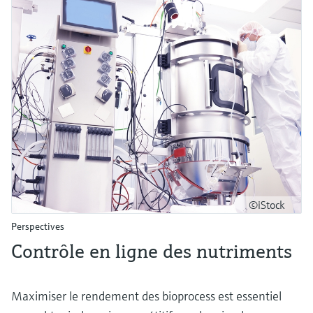
©iStock
Perspectives
Contrôle en ligne des nutriments
Maximiser le rendement des bioprocess est essentiel