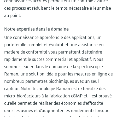
connaissances accrues permettent un contrôle avancé
des process et réduisent le temps nécessaire à leur mise
au point.
Notre expertise dans le domaine
Une connaissance approfondie des applications, un
portefeuille complet et évolutif et une assistance en
matière de conformité vous permettent d'atteindre
rapidement le succès commercial et applicatif. Nous
sommes leader dans le domaine de la spectroscopie
Raman, une solution idéale pour les mesures en ligne de
nombreux paramètres biochimiques avec un seul
capteur. Notre technologie Raman est extensible des
micro-bioréacteurs à la fabrication cGMP et il est prouvé
qu'elle permet de réaliser des économies d'efficacité
dans les usines et d'augmenter les rendements lorsque