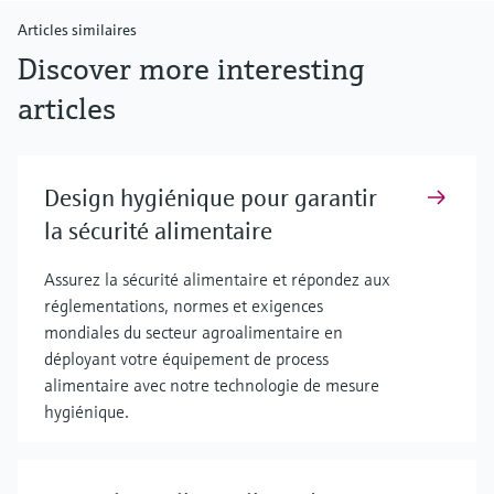
Articles similaires
Discover more interesting
articles
Design hygiénique pour garantir
la sécurité alimentaire
Assurez la sécurité alimentaire et répondez aux
réglementations, normes et exigences
mondiales du secteur agroalimentaire en
déployant votre équipement de process
alimentaire avec notre technologie de mesure
hygiénique.