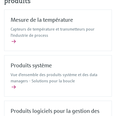
produits
Mesure de la température
Capteurs de température et transmetteurs pour
l'industrie de process
Produits système
Vue d'ensemble des produits système et des data
managers - Solutions pour la boucle
Produits logiciels pour la gestion des