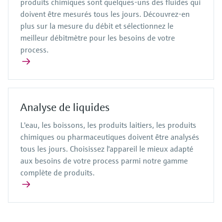
produits chimiques sont quelques-uns des fluides qui
doivent être mesurés tous les jours. Découvrez-en
plus sur la mesure du débit et sélectionnez le
meilleur débitmètre pour les besoins de votre
process.
Analyse de liquides
L'eau, les boissons, les produits laitiers, les produits
chimiques ou pharmaceutiques doivent être analysés
tous les jours. Choisissez l'appareil le mieux adapté
aux besoins de votre process parmi notre gamme
complète de produits.