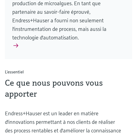
production de microalgues. En tant que
partenaire au savoir-faire éprouvé,
Endress+Hauser a fourni non seulement
l'instrumentation de process, mais aussi la
technologie d'automatisation.
L’essentiel
Ce que nous pouvons vous
apporter
Endress+Hauser est un leader en matière
d'innovations permettant à nos clients de réaliser
des process rentables et d'améliorer la connaissance