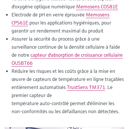
d'oxygène optique numérique
Memosens COS81E
Electrode de pH en verre éprouvée
Memosens
CPS61E
pour les applications hygiéniques, pour
garantir un rendement maximal du produit
Assurer la sécurité du process grâce à une
surveillance continue de la densité cellulaire à l'aide
de notre
capteur d'absorption de croissance cellulaire
OUSBT66
Réduire les risques et les coûts grâce à la mise en
œuvre de capteurs de température en ligne traçables
entièrement automatisés
TrustSens TM371
. Le
premier capteur de
température auto-contrôlé permet d'éliminer les
non-conformités ou les défaillances non détectées.