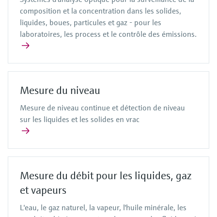
composition et la concentration dans les solides,
liquides, boues, particules et gaz - pour les
laboratoires, les process et le contrôle des émissions.
Mesure du niveau
Mesure de niveau continue et détection de niveau
sur les liquides et les solides en vrac
Mesure du débit pour les liquides, gaz
et vapeurs
L'eau, le gaz naturel, la vapeur, l'huile minérale, les