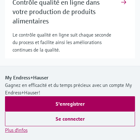
Contrôle qualité en ligne dans
votre production de produits
alimentaires
Le contrôle qualité en ligne suit chaque seconde
du process et facilite ainsi les améliorations
continues de la qualité.
My Endress+Hauser
Gagnez en efficacité et du temps précieux avec un compte My
Endress+Hauser!
S'enregistrer
Se connecter
Plus d'infos