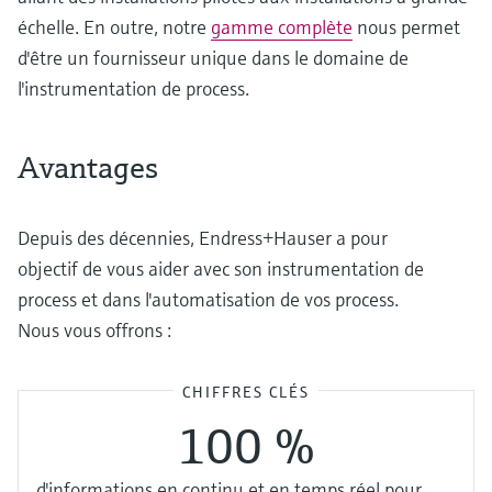
échelle. En outre, notre
gamme complète
nous permet
d'être un fournisseur unique dans le domaine de
l'instrumentation de process.
Avantages
Depuis des décennies, Endress+Hauser a pour
objectif de vous aider avec son instrumentation de
process et dans l'automatisation de vos process.
Nous vous offrons :
CHIFFRES CLÉS
100 %
d'informations en continu et en temps réel pour