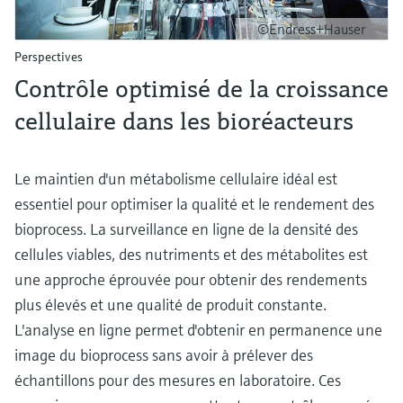
©Endress+Hauser
Perspectives
Contrôle optimisé de la croissance
cellulaire dans les bioréacteurs
Le maintien d'un métabolisme cellulaire idéal est
essentiel pour optimiser la qualité et le rendement des
bioprocess. La surveillance en ligne de la densité des
cellules viables, des nutriments et des métabolites est
une approche éprouvée pour obtenir des rendements
plus élevés et une qualité de produit constante.
L'analyse en ligne permet d'obtenir en permanence une
image du bioprocess sans avoir à prélever des
échantillons pour des mesures en laboratoire. Ces