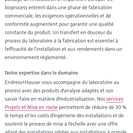
bioprocess entrent dans une phase de fabrication
commerciale, les exigences opérationnelles et de
conformité augmentent pour garantir une qualité
constante du produit. Un transfert en douceur du
process du laboratoire à la fabrication est essentiel à
l'efficacité de l’installation et aux rendements dans un
environnement réglementé.
Notre expertise dans le domaine
Endress+Hauser vous accompagne du laboratoire au
process avec des produits d'analyse adaptés et son
savoir-faire en matière d'industrialisation. Nos
services
Projets et Mise en route
permettent de réduire de 30 %
le temps et les coûts d'ingénierie des installations et de
soutenir le process de mise à l'échelle avec une offre
allant des installations pilotes aux installations à grande