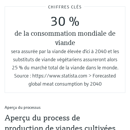
CHIFFRES CLÉS
30 %
de la consommation mondiale de
viande
sera assurée par la viande élevée d'ici à 2040 et les
substituts de viande végétariens assureront alors
25 % du marché total de la viande dans le monde.
Source : https://www.statista.com > Forecasted
global meat consumption by 2040
Aperçu du processus
Aperçu du process de
production de viandes cultivées