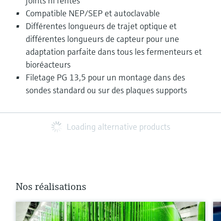
joints ni fentes
Compatible NEP/SEP et autoclavable
Différentes longueurs de trajet optique et
différentes longueurs de capteur pour une
adaptation parfaite dans tous les fermenteurs et
bioréacteurs
Filetage PG 13,5 pour un montage dans des
sondes standard ou sur des plaques supports
Loading alternative products
Nos réalisations