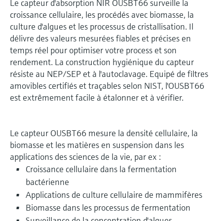
Le capteur d'absorption NIR OUSBT66 surveille la
croissance cellulaire, les procédés avec biomasse, la
culture d'algues et les processus de cristallisation. Il
délivre des valeurs mesurées fiables et précises en
temps réel pour optimiser votre process et son
rendement. La construction hygiénique du capteur
résiste au NEP/SEP et à l'autoclavage. Equipé de filtres
amovibles certifiés et traçables selon NIST, l'OUSBT66
est extrêmement facile à étalonner et à vérifier.
Le capteur OUSBT66 mesure la densité cellulaire, la
biomasse et les matières en suspension dans les
applications des sciences de la vie, par ex :
Croissance cellulaire dans la fermentation
bactérienne
Applications de culture cellulaire de mammifères
Biomasse dans les processus de fermentation
Surveillance de la concentration d'algues