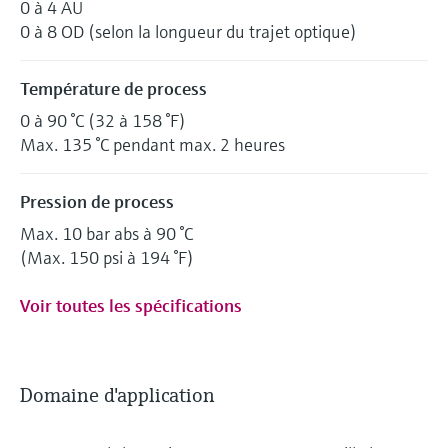
0 à 4 AU
0 à 8 OD (selon la longueur du trajet optique)
Température de process
0 à 90 °C (32 à 158 °F)
Max. 135 °C pendant max. 2 heures
Pression de process
Max. 10 bar abs à 90 °C
(Max. 150 psi à 194 °F)
Voir toutes les spécifications
Domaine d'application