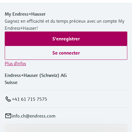
My Endress+Hauser
Gagnez en efficacité et du temps précieux avec un compte My
Endress+Hauser!
S'enregistrer
Se connecter
Plus d'infos
Endress+Hauser (Schweiz) AG
Suisse
+41 61 715 7575
info.ch@endress.com