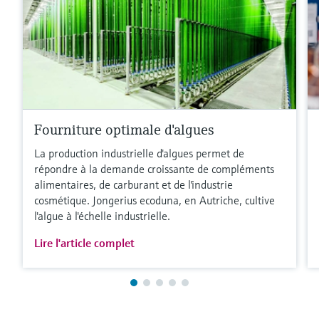
Fourniture optimale d'algues
La production industrielle d'algues permet de
répondre à la demande croissante de compléments
alimentaires, de carburant et de l'industrie
cosmétique. Jongerius ecoduna, en Autriche, cultive
l'algue à l'échelle industrielle.
Lire l'article complet