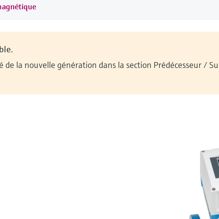
omagnétique
ble.
ilité de la nouvelle génération dans la section Prédécesseur / 