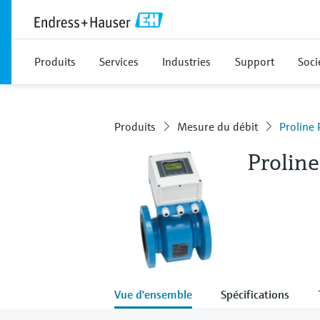
Produits
Services
Industries
Support
Soci
Produits
Mesure du débit
Proline
Prolin
Vue d'ensemble
Spécifications