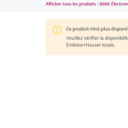
Afficher tous les produits : Débit Électr
Ce produit n'est plus disponi
Veuillez vérifier la disponib
Endress+Hauser locale.