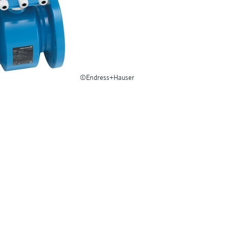
©Endress+Hauser