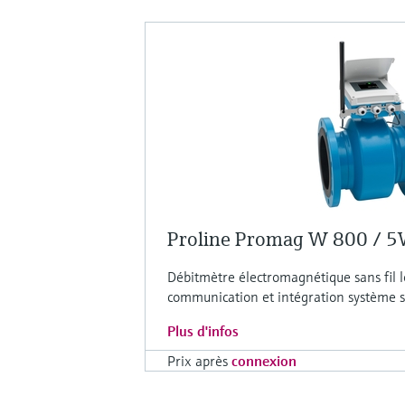
Proline Promag W 800 / 
Débitmètre électromagnétique sans fil 
communication et intégration système s
Plus d'infos
Prix après
connexion