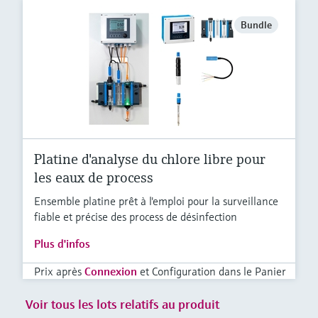
Bundle
Platine d'analyse du chlore libre pour
les eaux de process
Ensemble platine prêt à l'emploi pour la surveillance
fiable et précise des process de désinfection
Plus d'infos
Prix après
Connexion
et Configuration dans le Panier
Voir tous les lots relatifs au produit