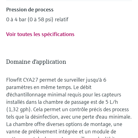
Pression de process
0 à 4 bar (0 à 58 psi) relatif
Voir toutes les spécifications
Domaine d'application
Flowfit CYA27 permet de surveiller jusqu'à 6
paramètres en même temps. Le débit
d'échantillonnage minimal requis pour les capteurs
installés dans la chambre de passage est de 5 L/h
(1,32 gph). Cela permet un contrôle précis des process
tels que la désinfection, avec une perte d'eau minimale.
La chambre offre diverses options de montage, une
vanne de prélèvement intégrée et un module de