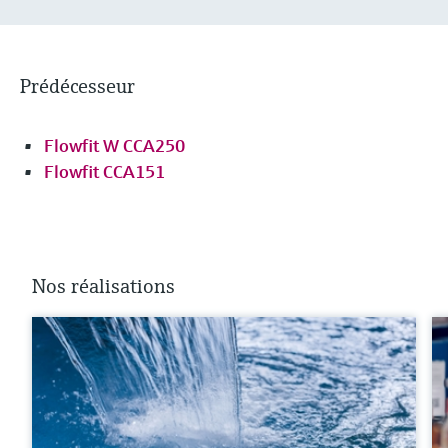
Prédécesseur
Flowfit W CCA250
Flowfit CCA151
Nos réalisations