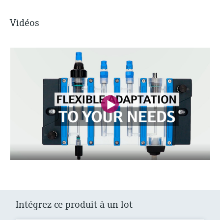
Vidéos
Intégrez ce produit à un lot