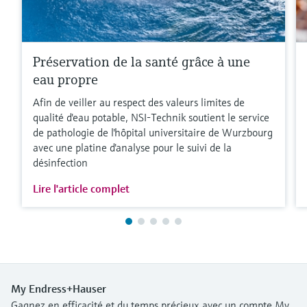
Préservation de la santé grâce à une
eau propre
Afin de veiller au respect des valeurs limites de
qualité d'eau potable, NSI-Technik soutient le service
de pathologie de l'hôpital universitaire de Wurzbourg
avec une platine d'analyse pour le suivi de la
désinfection
Lire l'article complet
My Endress+Hauser
Gagnez en efficacité et du temps précieux avec un compte My