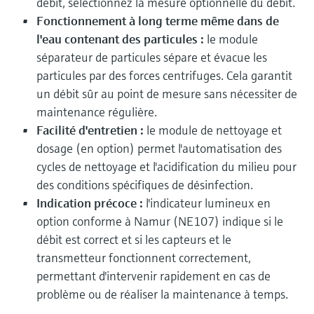
débit, sélectionnez la mesure optionnelle du débit.
Fonctionnement à long terme même dans de
l'eau contenant des particules :
le module
séparateur de particules sépare et évacue les
particules par des forces centrifuges. Cela garantit
un débit sûr au point de mesure sans nécessiter de
maintenance régulière.
Facilité d'entretien :
le module de nettoyage et
dosage (en option) permet l'automatisation des
cycles de nettoyage et l'acidification du milieu pour
des conditions spécifiques de désinfection.
Indication précoce :
l'indicateur lumineux en
option conforme à Namur (NE107) indique si le
débit est correct et si les capteurs et le
transmetteur fonctionnent correctement,
permettant d'intervenir rapidement en cas de
problème ou de réaliser la maintenance à temps.