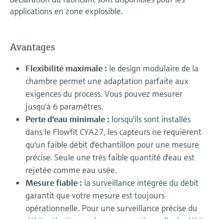
applications en zone explosible.
Avantages
Flexibilité maximale :
le design modulaire de la
chambre permet une adaptation parfaite aux
exigences du process. Vous pouvez mesurer
jusqu'à 6 paramètres.
Perte d'eau minimale :
lorsqu'ils sont installés
dans le Flowfit CYA27, les capteurs ne requièrent
qu'un faible débit d'échantillon pour une mesure
précise. Seule une très faible quantité d'eau est
rejetée comme eau usée.
Mesure fiable :
la surveillance intégrée du débit
garantit que votre mesure est toujours
opérationnelle. Pour une surveillance précise du