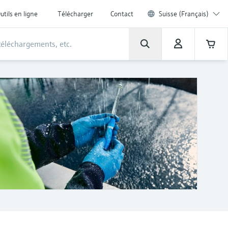
utils en ligne
Télécharger
Contact
Suisse (Français)