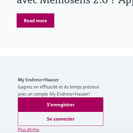
Read more
My Endress+Hauser
Gagnez en efficacité et du temps précieux
avec un compte My Endress+Hauser!
S'enregistrer
Se connecter
Plus d'infos