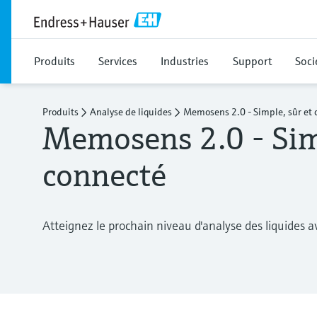
Produits
Services
Industries
Support
Soci
Produits
Analyse de liquides
Memosens 2.0 - Simple, sûr et 
Memosens 2.0 - Simp
connecté
Atteignez le prochain niveau d'analyse des liquides