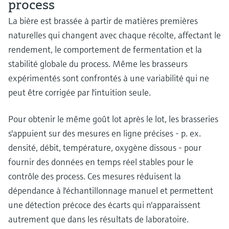
process
La bière est brassée à partir de matières premières
naturelles qui changent avec chaque récolte, affectant le
rendement, le comportement de fermentation et la
stabilité globale du process. Même les brasseurs
expérimentés sont confrontés à une variabilité qui ne
peut être corrigée par l'intuition seule.
Pour obtenir le même goût lot après le lot, les brasseries
s'appuient sur des mesures en ligne précises - p. ex.
densité, débit, température, oxygène dissous - pour
fournir des données en temps réel stables pour le
contrôle des process. Ces mesures réduisent la
dépendance à l'échantillonnage manuel et permettent
une détection précoce des écarts qui n'apparaissent
autrement que dans les résultats de laboratoire.