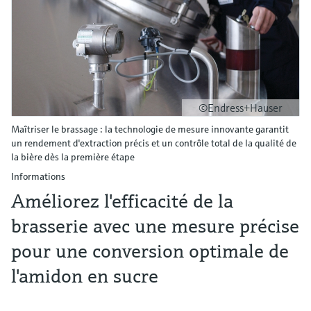
©Endress+Hauser
Maîtriser le brassage : la technologie de mesure innovante garantit
un rendement d'extraction précis et un contrôle total de la qualité de
la bière dès la première étape
Informations
Améliorez l'efficacité de la
brasserie avec une mesure précise
pour une conversion optimale de
l'amidon en sucre