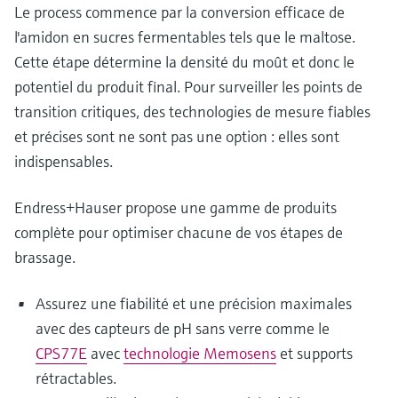
Le process commence par la conversion efficace de
l'amidon en sucres fermentables tels que le maltose.
Cette étape détermine la densité du moût et donc le
potentiel du produit final. Pour surveiller les points de
transition critiques, des technologies de mesure fiables
et précises sont ne sont pas une option : elles sont
indispensables.
Endress+Hauser propose une gamme de produits
complète pour optimiser chacune de vos étapes de
brassage.
Assurez une fiabilité et une précision maximales
avec des capteurs de pH sans verre comme le
CPS77E
avec
technologie Memosens
et supports
rétractables.