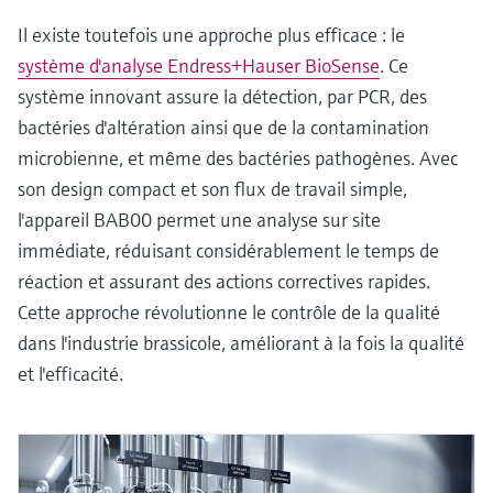
Il existe toutefois une approche plus efficace : le
système d'analyse Endress+Hauser BioSense
. Ce
système innovant assure la détection, par PCR, des
bactéries d'altération ainsi que de la contamination
microbienne, et même des bactéries pathogènes. Avec
son design compact et son flux de travail simple,
l'appareil BAB00 permet une analyse sur site
immédiate, réduisant considérablement le temps de
réaction et assurant des actions correctives rapides.
Cette approche révolutionne le contrôle de la qualité
dans l'industrie brassicole, améliorant à la fois la qualité
et l'efficacité.