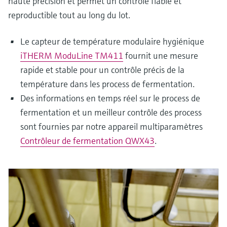
haute précision et permet un contrôle fiable et
reproductible tout au long du lot.
Le capteur de température modulaire hygiénique
iTHERM ModuLine TM411
fournit une mesure
rapide et stable pour un contrôle précis de la
température dans les process de fermentation.
Des informations en temps réel sur le process de
fermentation et un meilleur contrôle des process
sont fournies par notre appareil multiparamètres
Contrôleur de fermentation QWX43
.