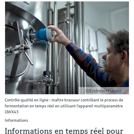
©Endress+Hauser
Contrôle qualité en ligne : maître brasseur contrôlant le process de
fermentation en temps réel en utilisant l'appareil multiparamètre
QWX43
Informations
Informations en temps réel pour