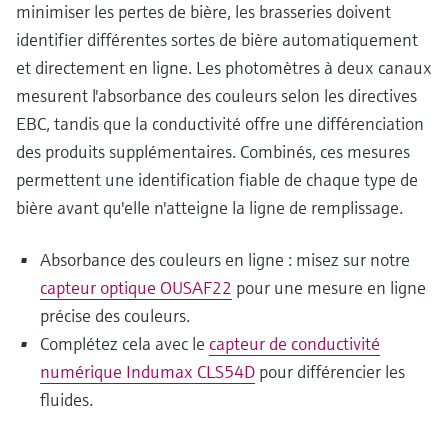
minimiser les pertes de bière, les brasseries doivent
identifier différentes sortes de bière automatiquement
et directement en ligne. Les photomètres à deux canaux
mesurent l'absorbance des couleurs selon les directives
EBC, tandis que la conductivité offre une différenciation
des produits supplémentaires. Combinés, ces mesures
permettent une identification fiable de chaque type de
bière avant qu'elle n'atteigne la ligne de remplissage.
Absorbance des couleurs en ligne : misez sur notre
capteur optique OUSAF22
pour une mesure en ligne
précise des couleurs.
Complétez cela avec le
capteur de conductivité
numérique Indumax CLS54D
pour différencier les
fluides.