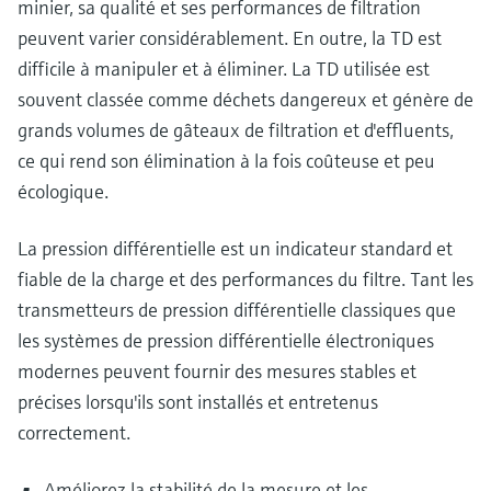
minier, sa qualité et ses performances de filtration
peuvent varier considérablement. En outre, la TD est
difficile à manipuler et à éliminer. La TD utilisée est
souvent classée comme déchets dangereux et génère de
grands volumes de gâteaux de filtration et d'effluents,
ce qui rend son élimination à la fois coûteuse et peu
écologique.
La pression différentielle est un indicateur standard et
fiable de la charge et des performances du filtre. Tant les
transmetteurs de pression différentielle classiques que
les systèmes de pression différentielle électroniques
modernes peuvent fournir des mesures stables et
précises lorsqu'ils sont installés et entretenus
correctement.
Améliorez la stabilité de la mesure et les