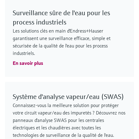
Surveillance sûre de l'eau pour les
process industriels
Les solutions clés en main d'Endress+Hauser
garantissent une surveillance efficace, simple et
sécurisée de la qualité de l'eau pour les process
industriels.
En savoir plus
Système d'analyse vapeur/eau (SWAS)
Connaissez-vous la meilleure solution pour protéger
votre circuit vapeur/eau des impuretés ? Découvrez nos
panneaux d'analyse SWAS pour les centrales
électriques et les chaudières avec toutes les
technologies de surveillance de la qualité de l'eau.