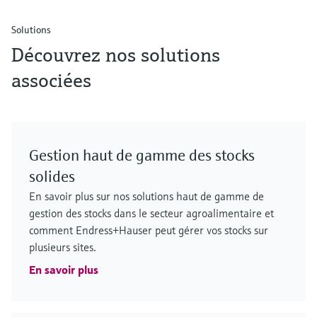
Solutions
Découvrez nos solutions
associées
Gestion haut de gamme des stocks
solides
En savoir plus sur nos solutions haut de gamme de
gestion des stocks dans le secteur agroalimentaire et
comment Endress+Hauser peut gérer vos stocks sur
plusieurs sites.
En savoir plus