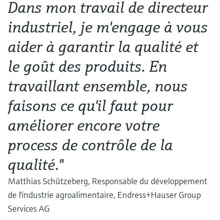
Dans mon travail de directeur
industriel, je m'engage à vous
aider à garantir la qualité et
le goût des produits. En
travaillant ensemble, nous
faisons ce qu'il faut pour
améliorer encore votre
process de contrôle de la
qualité."
Matthias Schützeberg, Responsable du développement
de l'industrie agroalimentaire, Endress+Hauser Group
Services AG