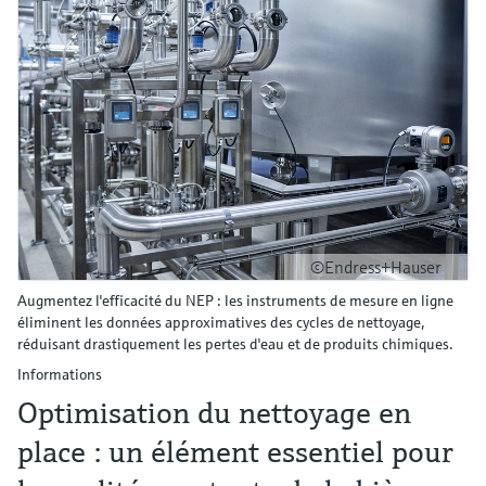
©Endress+Hauser
Augmentez l'efficacité du NEP : les instruments de mesure en ligne
éliminent les données approximatives des cycles de nettoyage,
réduisant drastiquement les pertes d'eau et de produits chimiques.
Informations
Optimisation du nettoyage en
place : un élément essentiel pour