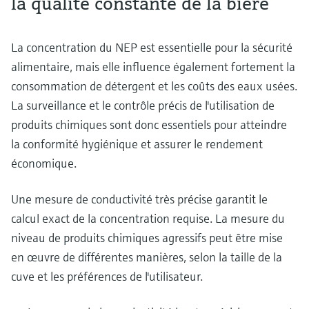
la qualité constante de la bière
La concentration du NEP est essentielle pour la sécurité
alimentaire, mais elle influence également fortement la
consommation de détergent et les coûts des eaux usées.
La surveillance et le contrôle précis de l'utilisation de
produits chimiques sont donc essentiels pour atteindre
la conformité hygiénique et assurer le rendement
économique.
Une mesure de conductivité très précise garantit le
calcul exact de la concentration requise. La mesure du
niveau de produits chimiques agressifs peut être mise
en œuvre de différentes manières, selon la taille de la
cuve et les préférences de l'utilisateur.