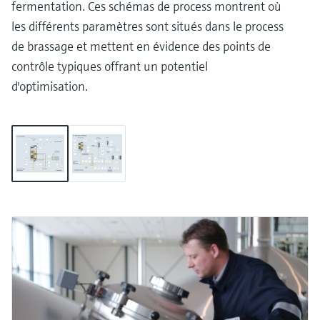
fermentation. Ces schémas de process montrent où
les différents paramètres sont situés dans le process
de brassage et mettent en évidence des points de
contrôle typiques offrant un potentiel
d'optimisation.