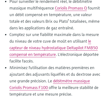
Pour surveiller le rendement réel, le débitmètre
massique multifréquence
Coriolis Promass Q
fournit
un débit compensé en température, une valeur
totale et des valeurs Brix ou Plato° totalisées, même
dans les applications de gaz entraîné.
Comptez sur une fiabilité maximale dans la mesure
du niveau de votre cuve de moût en utilisant
le
capteur de niveau hydrostatique Deltapilot FMB50
compensé en température
. L'électronique déportée
facilite l'accès.
Minimisez l'utilisation des matières premières en
ajoutant des adjuvants liquéfiés et du dextrose avec
une grande précision. Le
débitmètre massique
Coriolis Promass F100
offre la meilleure stabilité de
température et une mesure précise.