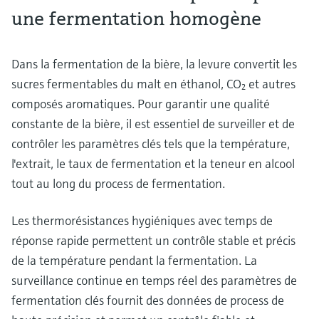
une fermentation homogène
Dans la fermentation de la bière, la levure convertit les
sucres fermentables du malt en éthanol, CO₂ et autres
composés aromatiques. Pour garantir une qualité
constante de la bière, il est essentiel de surveiller et de
contrôler les paramètres clés tels que la température,
l'extrait, le taux de fermentation et la teneur en alcool
tout au long du process de fermentation.
Les thermorésistances hygiéniques avec temps de
réponse rapide permettent un contrôle stable et précis
de la température pendant la fermentation. La
surveillance continue en temps réel des paramètres de
fermentation clés fournit des données de process de