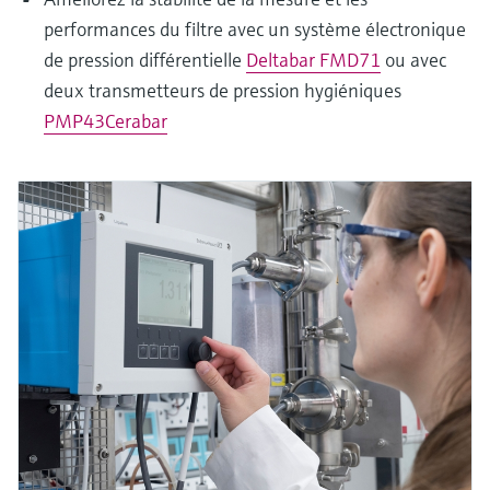
performances du filtre avec un système électronique
de pression différentielle
Deltabar FMD71
ou avec
deux transmetteurs de pression hygiéniques
PMP43Cerabar