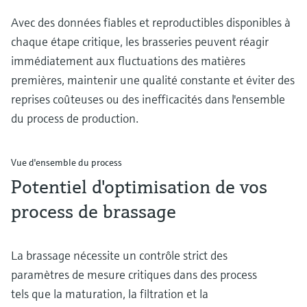
Avec des données fiables et reproductibles disponibles à
chaque étape critique, les brasseries peuvent réagir
immédiatement aux fluctuations des matières
premières, maintenir une qualité constante et éviter des
reprises coûteuses ou des inefficacités dans l'ensemble
du process de production.
Vue d'ensemble du process
Potentiel d'optimisation de vos
process de brassage
La brassage nécessite un contrôle strict des
paramètres de mesure critiques dans des process
tels que la maturation, la filtration et la