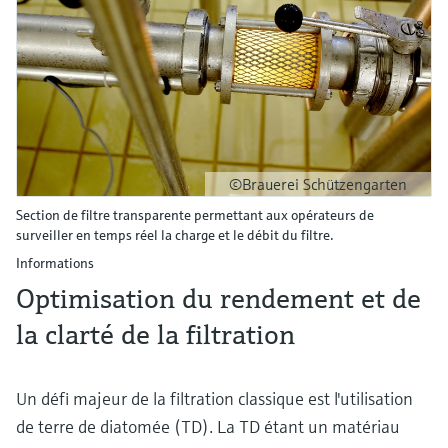
©Brauerei Schützengarten
Section de filtre transparente permettant aux opérateurs de
surveiller en temps réel la charge et le débit du filtre.
Informations
Optimisation du rendement et de
la clarté de la filtration
Un défi majeur de la filtration classique est l'utilisation
de terre de diatomée (TD). La TD étant un matériau