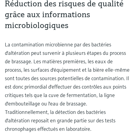
Réduction des risques de qualité
grâce aux informations
microbiologiques
La contamination microbienne par des bactéries
d'altération peut survenir à plusieurs étapes du process
de brassage. Les matières premières, les eaux de
process, les surfaces d'équipement et la bière elle-même
sont toutes des sources potentielles de contamination. Il
est donc primordial d'effectuer des contrôles aux points
critiques tels que la cuve de fermentation, la ligne
d'embouteillage ou l'eau de brassage.
Traditionnellement, la détection des bactéries
d'altération reposait en grande partie sur des tests
chronophages effectués en laboratoire.