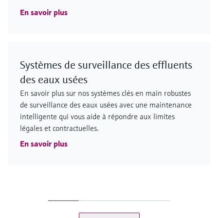
En savoir plus
Systèmes de surveillance des effluents
des eaux usées
En savoir plus sur nos systèmes clés en main robustes
de surveillance des eaux usées avec une maintenance
intelligente qui vous aide à répondre aux limites
légales et contractuelles.
En savoir plus