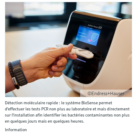
©Endress+Hauser
Détection moléculaire rapide : le système BioSense permet
d'effectuer les tests PCR non plus au laboratoire et mais directement
sur l'installation afin identifier les bactéries contaminantes non plus
en quelques jours mais en quelques heures.
Information