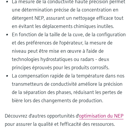
La mesure de la conductivité haute précision permet
une détermination précise de la concentration en
détergent NEP, assurant un nettoyage efficace tout
en évitant les déplacements chimiques inutiles.
En fonction de la taille de la cuve, de la configuration
et des préférences de l'opérateur, la mesure de
niveau peut être mise en œuvre à l'aide de
technologies hydrostatiques ou radars - deux
principes éprouvés pour les produits corrosifs.
La compensation rapide de la température dans nos
transmetteurs de conductivité améliore la précision
de la séparation des phases, réduisant les pertes de
bière lors des changements de production.
Découvrez d'autres opportunités d'
optimisation du NEP
pour assurer la qualité et l'efficacité des ressources.