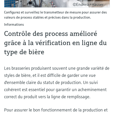
©Endress+Hauser
Configurez et surveillez le transmetteur de mesure pour assurer des
valeurs de process stables et précises dans la production.
Informations
Contrôle des process amélioré
grâce à la vérification en ligne du
type de bière
Les brasseries produisent souvent une grande variété de
styles de bière, et il est difficile de garder une vue
d'ensemble claire du statut de production. Un suivi
cohérent est essentiel pour garantir un acheminement
correct du produit vers la ligne de remplissage.
Pour assurer le bon fonctionnement de la production et