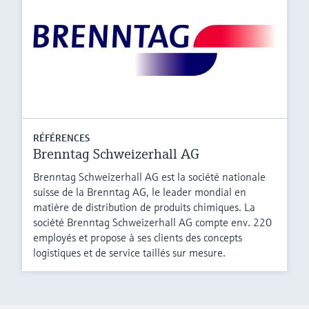
RÉFÉRENCES
Brenntag Schweizerhall AG
Brenntag Schweizerhall AG est la société nationale
suisse de la Brenntag AG, le leader mondial en
matière de distribution de produits chimiques. La
société Brenntag Schweizerhall AG compte env. 220
employés et propose à ses clients des concepts
logistiques et de service taillés sur mesure.