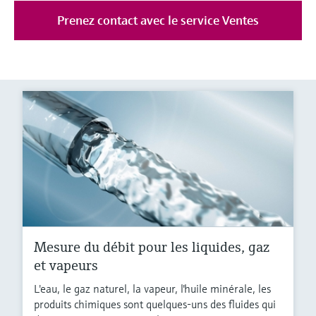
Prenez contact avec le service Ventes
Mesure du débit pour les liquides, gaz
et vapeurs
L'eau, le gaz naturel, la vapeur, l'huile minérale, les
produits chimiques sont quelques-uns des fluides qui