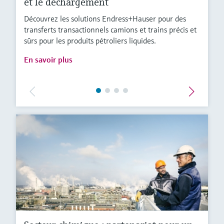
et le déchargement
Découvrez les solutions Endress+Hauser pour des
transferts transactionnels camions et trains précis et
sûrs pour les produits pétroliers liquides.
En savoir plus