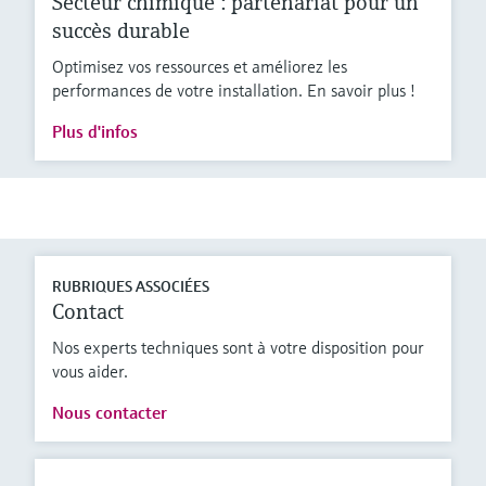
Secteur chimique : partenariat pour un
succès durable
Optimisez vos ressources et améliorez les
performances de votre installation. En savoir plus !
Plus d'infos
RUBRIQUES ASSOCIÉES
Contact
Nos experts techniques sont à votre disposition pour
vous aider.
Nous contacter