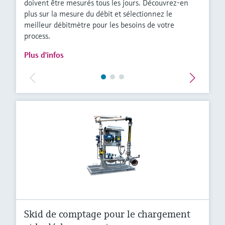
doivent être mesurés tous les jours. Découvrez-en
plus sur la mesure du débit et sélectionnez le
meilleur débitmètre pour les besoins de votre
process.
Plus d'infos
Skid de comptage pour le chargement