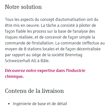
Notre solution
Tous les aspects du concept d'automatisation ont du
être mis en oeuvre. La tâche a consisté à piloter de
façon fiable les process sur la base de l'analyse des
risques réalisée, et de concevoir de façon simple la
commande de l'installation. La commande s'effectue au
moyen de 8 stations locales et de façon décentralisée
par rapport au siège de la société Brenntag
Schweizerhall AG à Bâle.
Découvrez notre expertise dans l'industrie
chimique.
Contenu de la livraison
Ingénierie de base et de détail