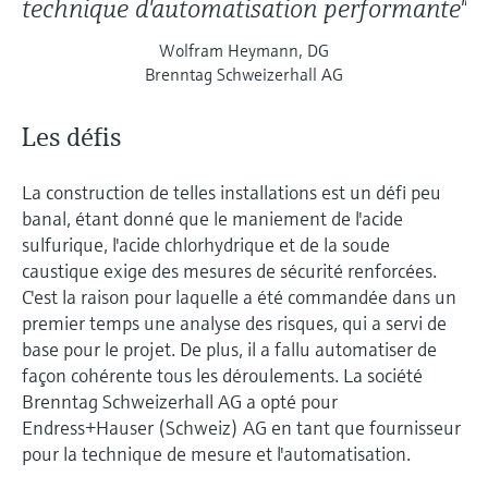
technique d'automatisation performante"
Wolfram Heymann, DG
Brenntag Schweizerhall AG
Les défis
La construction de telles installations est un défi peu
banal, étant donné que le maniement de l'acide
sulfurique, l'acide chlorhydrique et de la soude
caustique exige des mesures de sécurité renforcées.
C'est la raison pour laquelle a été commandée dans un
premier temps une analyse des risques, qui a servi de
base pour le projet. De plus, il a fallu automatiser de
façon cohérente tous les déroulements. La société
Brenntag Schweizerhall AG a opté pour
Endress+Hauser (Schweiz) AG en tant que fournisseur
pour la technique de mesure et l'automatisation.