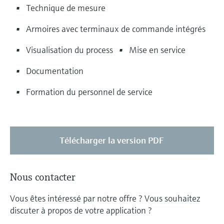
Technique de mesure
Armoires avec terminaux de commande intégrés
Visualisation du process
Mise en service
Documentation
Formation du personnel de service
Télécharger la version PDF
Nous contacter
Vous êtes intéressé par notre offre ? Vous souhaitez
discuter à propos de votre application ?