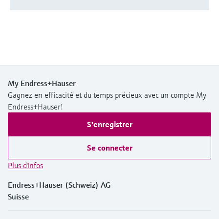
My Endress+Hauser
Gagnez en efficacité et du temps précieux avec un compte My
Endress+Hauser!
S'enregistrer
Se connecter
Plus d'infos
Endress+Hauser (Schweiz) AG
Suisse