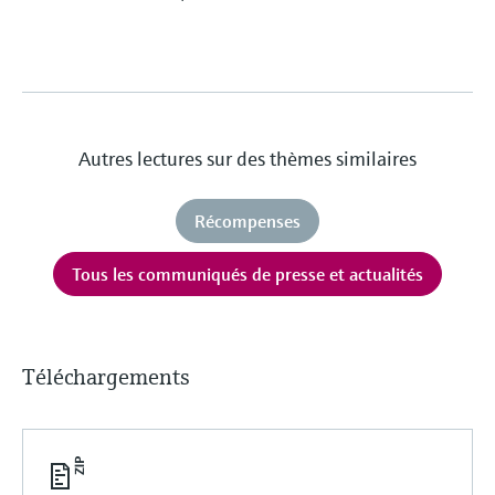
Autres lectures sur des thèmes similaires
Récompenses
Tous les communiqués de presse et actualités
Téléchargements