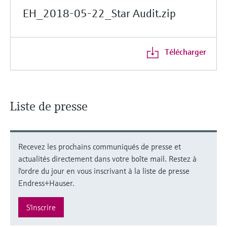
EH_2018-05-22_Star Audit.zip
Télécharger
Liste de presse
Recevez les prochains communiqués de presse et
actualités directement dans votre boîte mail. Restez à
l'ordre du jour en vous inscrivant à la liste de presse
Endress+Hauser.
S'inscrire