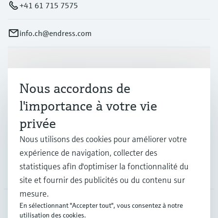
+41 61 715 7575
info.ch@endress.com
Produits et services
Nous accordons de
Industries
l'importance à votre vie
privée
Support
Nous utilisons des cookies pour améliorer votre
expérience de navigation, collecter des
statistiques afin d'optimiser la fonctionnalité du
Société
site et fournir des publicités ou du contenu sur
mesure.
En sélectionnant "Accepter tout", vous consentez à notre
utilisation des cookies.