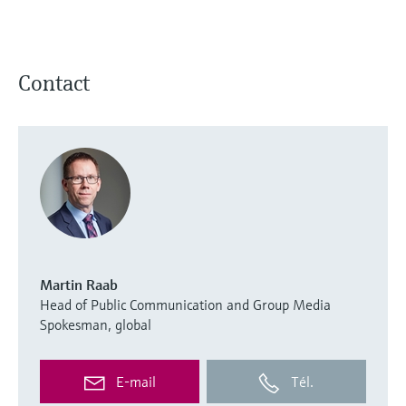
Contact
Martin Raab
Head of Public Communication and Group Media
Spokesman, global
E-mail
Tél.