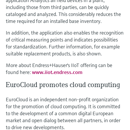
application Analytics all field devices in a plant,
including those from third parties, can be quickly
cataloged and analyzed. This considerably reduces the
time required for an installed base inventory.
In addition, the application also enables the recognition
of critical measuring points and indicates possibilities
for standardization. Further information, for example
suitable replacement products, is also shown.
More about Endress+Hauser's IIoT offering can be
found here:
www.iiot.endress.com
EuroCloud promotes cloud computing
EuroCloud is an independent non-profit organization
for the promotion of cloud computing. It is committed
to the development of a common digital European
market and open dialog between all partners, in order
to drive new developments.