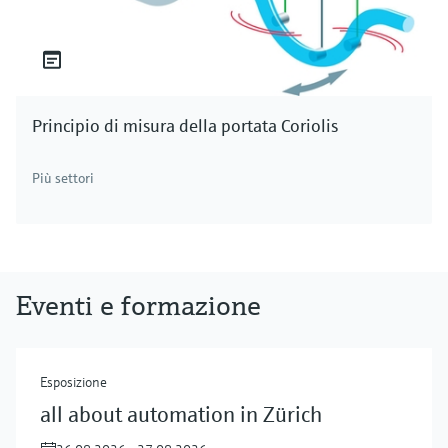
Principio di misura della portata Coriolis
Più settori
Eventi e formazione
Esposizione
all about automation in Zürich