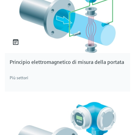
Principio elettromagnetico di misura della portata
Più settori