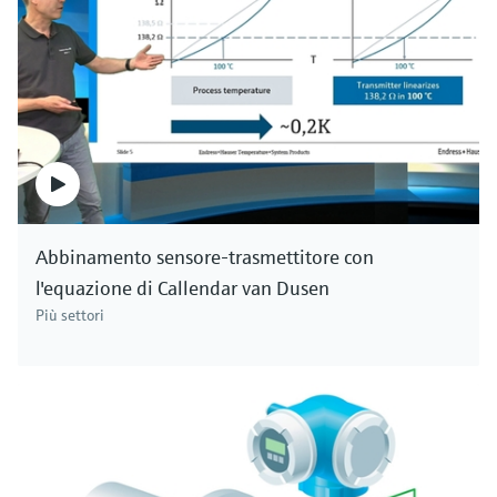
Abbinamento sensore-trasmettitore con
l'equazione di Callendar van Dusen
Più settori