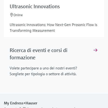
Ultrasonic Innovations
Online
Ultrasonic Innovations: How Next-Gen Prosonic Flow is
Transforming Measurement
Ricerca di eventi e corsi di
formazione
Volete partecipare a uno dei nostri eventi?
Scegliete per tipologia o settore di attività.
My Endress+Hauser