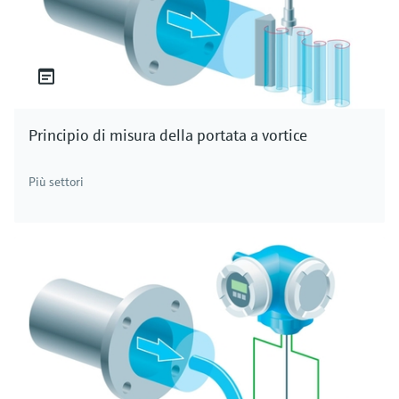
Principio di misura della portata a vortice
Più settori