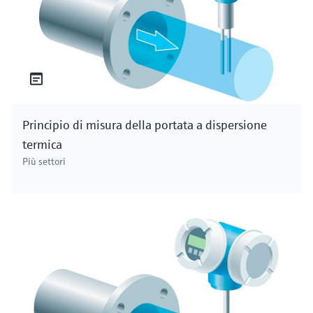
Principio di misura della portata a dispersione
termica
Più settori