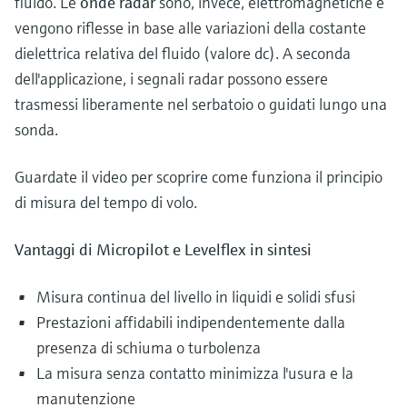
fluido. Le
onde radar
sono, invece, elettromagnetiche e
vengono riflesse in base alle variazioni della costante
dielettrica relativa del fluido (valore dc). A seconda
dell'applicazione, i segnali radar possono essere
trasmessi liberamente nel serbatoio o guidati lungo una
sonda.
Guardate il video per scoprire come funziona il principio
di misura del tempo di volo.
Vantaggi di Micropilot e Levelflex in sintesi
Misura continua del livello in liquidi e solidi sfusi
Prestazioni affidabili indipendentemente dalla
presenza di schiuma o turbolenza
La misura senza contatto minimizza l'usura e la
manutenzione