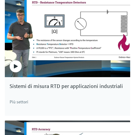
Sistemi di misura RTD per applicazioni industriali
Più settori