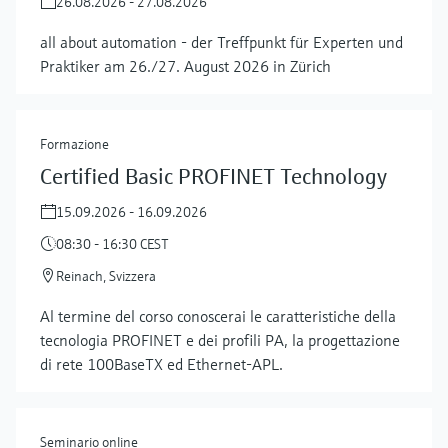
26.08.2026 - 27.08.2026
all about automation - der Treffpunkt für Experten und
Praktiker am 26./27. August 2026 in Zürich
Formazione
Certified Basic PROFINET Technology
15.09.2026 - 16.09.2026
08:30 - 16:30 CEST
Reinach, Svizzera
Al termine del corso conoscerai le caratteristiche della
tecnologia PROFINET e dei profili PA, la progettazione
di rete 100BaseTX ed Ethernet-APL.
Seminario online