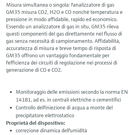
Misura simultanea o singola: l'analizzatore di gas
GM35 misura CO2, H2O e CO nonché temperatura e
pressione in modo affidabile, rapido ed economico.
Essendo un analizzatore di gas in situ, GM35 rileva
questi componenti del gas direttamente nel flusso di
gas senza necessità di campionamento. Affidabilità,
accuratezza di misura e breve tempo di risposta di
GM35 offrono un vantaggio fondamentale per
l'efficienza dei circuiti di regolazione nei processi di
generazione di CO e CO2.
Monitoraggio delle emissioni secondo la norma EN
14181, ad es. in centrali elettriche o cementifici
Controllo dell'iniezione di acqua a monte del
precipitatore elettrostatico
Proprietà del dispositivo:
correzione dinamica dell'umidità