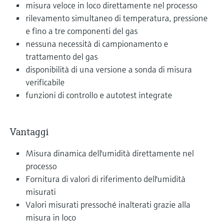
misura veloce in loco direttamente nel processo
rilevamento simultaneo di temperatura, pressione
e fino a tre componenti del gas
nessuna necessità di campionamento e
trattamento del gas
disponibilità di una versione a sonda di misura
verificabile
funzioni di controllo e autotest integrate
Vantaggi
Misura dinamica dell'umidità direttamente nel
processo
Fornitura di valori di riferimento dell'umidità
misurati
Valori misurati pressoché inalterati grazie alla
misura in loco