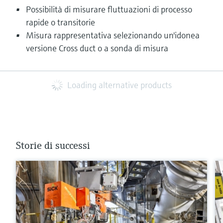
Possibilità di misurare fluttuazioni di processo
rapide o transitorie
Misura rappresentativa selezionando un'idonea
versione Cross duct o a sonda di misura
Loading alternative products
Storie di successi