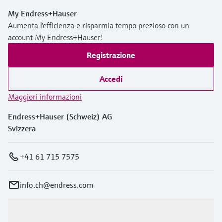
My Endress+Hauser
Aumenta l'efficienza e risparmia tempo prezioso con un
account My Endress+Hauser!
Registrazione
Accedi
Maggiori informazioni
Endress+Hauser (Schweiz) AG
Svizzera
+41 61 715 7575
info.ch@endress.com
Prodotti e servizi