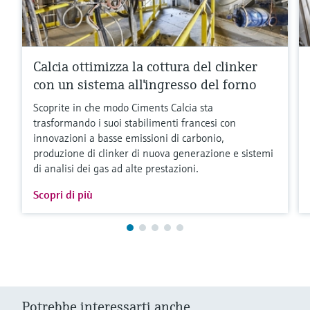
Calcia ottimizza la cottura del clinker
con un sistema all'ingresso del forno
Scoprite in che modo Ciments Calcia sta
trasformando i suoi stabilimenti francesi con
innovazioni a basse emissioni di carbonio,
produzione di clinker di nuova generazione e sistemi
di analisi dei gas ad alte prestazioni.
Scopri di più
Potrebbe interessarti anche