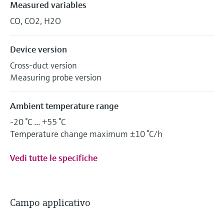
Measured variables
CO, CO2, H2O
Device version
Cross-duct version
Measuring probe version
Ambient temperature range
-20 °C ... +55 °C
Temperature change maximum ±10 °C/h
Vedi tutte le specifiche
Campo applicativo