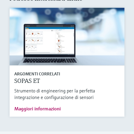
ARGOMENTI CORRELATI
SOPAS ET
Strumento di engineering per la perfetta
integrazione e configurazione di sensori
Maggiori informazioni