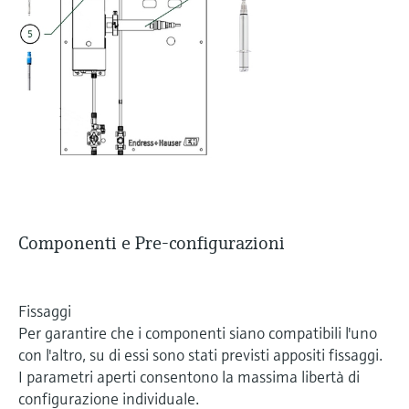
Componenti e Pre-configurazioni
Fissaggi
Per garantire che i componenti siano compatibili l'uno
con l'altro, su di essi sono stati previsti appositi fissaggi.
I parametri aperti consentono la massima libertà di
configurazione individuale.