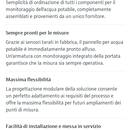
Semplicità di ordinazione di tutti i componenti per il
monitoraggio dell'acqua potabile, completamente
assemblati e provenienti da un unico fornitore.
Sempre pronti per le misure
Grazie ai sensori tarati in fabbrica, il pannello per acqua
potabile è immediatamente pronto all'uso.
Un'armatura con monitoraggio integrato della portata
garantisce che la misura sia sempre operativa.
Massima flessibilità
La progettazione modulare della soluzione consente
un perfetto adattamento ai requisiti del processo e
offre la massima flessibilità per futuri ampliamenti dei
punti di misura.
Facilità di installazione e messa in servizio