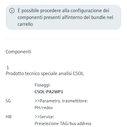
È possibile procedere alla configurazione dei
componenti presenti all'interno del bundle nel
carrello
Componenti
1
Prodotto tecnico speciale analisi CSOL
Fissaggi:
CSOL-PA2WP1
SG
>>Parametro, trasmettitore:
PH/redox
HB
>>Service:
Preselezione TAG/bus address