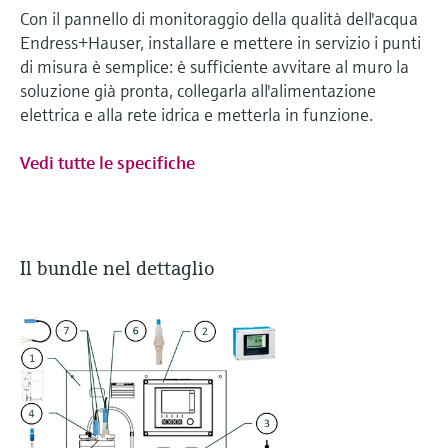
Con il pannello di monitoraggio della qualità dell'acqua
Endress+Hauser, installare e mettere in servizio i punti
di misura è semplice: è sufficiente avvitare al muro la
soluzione già pronta, collegarla all'alimentazione
elettrica e alla rete idrica e metterla in funzione.
Vedi tutte le specifiche
Il bundle nel dettaglio