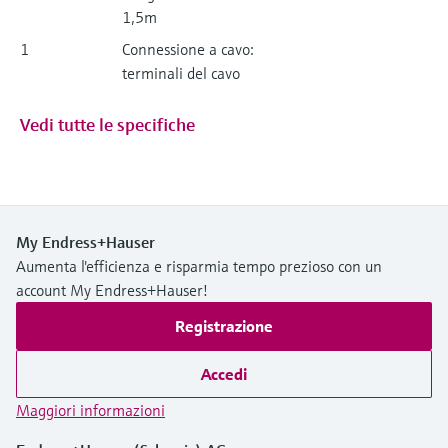
1,5m
1
Connessione a cavo:
terminali del cavo
Vedi tutte le specifiche
My Endress+Hauser
Aumenta l'efficienza e risparmia tempo prezioso con un
account My Endress+Hauser!
Registrazione
Accedi
Maggiori informazioni