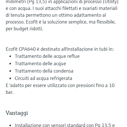
millimetri (Pg 13,5) in applicazioni di processo (Utility)
e con acqua. I suoi attacchi filettati e svariati materiali
di tenuta permettono un ottimo adattamento al
processo. Ecofit è la soluzione semplice, ma flessibile,
per budget ridotti.
Ecofit CPA640 è destinato all'installazione in tubi in:
Trattamento delle acque reflue
Trattamento delle acque
Trattamento della condensa
Circuiti ad acqua refrigerata
E 'adatto per essere utilizzato con pressioni fino a 10
bar.
Vantaggi
Installazione con sensori standard con Pg 13.5 e