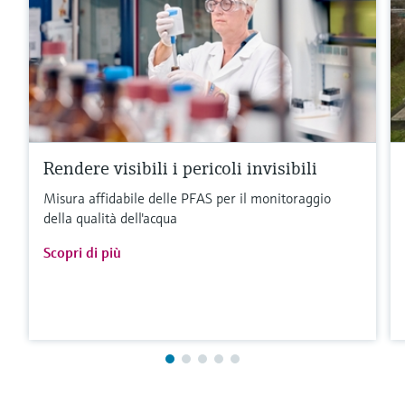
Rendere visibili i pericoli invisibili
Misura affidabile delle PFAS per il monitoraggio
della qualità dell'acqua
Scopri di più