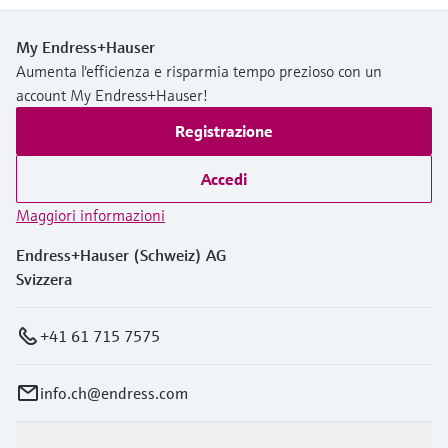
My Endress+Hauser
Aumenta l'efficienza e risparmia tempo prezioso con un
account My Endress+Hauser!
Registrazione
Accedi
Maggiori informazioni
Endress+Hauser (Schweiz) AG
Svizzera
+41 61 715 7575
info.ch@endress.com