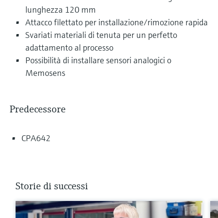
lunghezza 120 mm
Attacco filettato per installazione/rimozione rapida
Svariati materiali di tenuta per un perfetto
adattamento al processo
Possibilità di installare sensori analogici o
Memosens
Predecessore
CPA642
Storie di successi