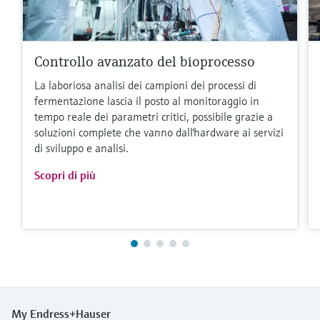
Controllo avanzato del bioprocesso
La laboriosa analisi dei campioni dei processi di
fermentazione lascia il posto al monitoraggio in
tempo reale dei parametri critici, possibile grazie a
soluzioni complete che vanno dall'hardware ai servizi
di sviluppo e analisi.
Scopri di più
My Endress+Hauser