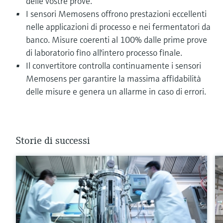
delle vostre prove.
I sensori Memosens offrono prestazioni eccellenti
nelle applicazioni di processo e nei fermentatori da
banco. Misure coerenti al 100% dalle prime prove
di laboratorio fino all'intero processo finale.
Il convertitore controlla continuamente i sensori
Memosens per garantire la massima affidabilità
delle misure e genera un allarme in caso di errori.
Storie di successi