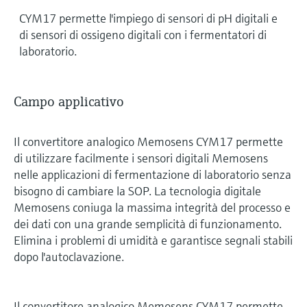
CYM17 permette l'impiego di sensori di pH digitali e
di sensori di ossigeno digitali con i fermentatori di
laboratorio.
Campo applicativo
Il convertitore analogico Memosens CYM17 permette
di utilizzare facilmente i sensori digitali Memosens
nelle applicazioni di fermentazione di laboratorio senza
bisogno di cambiare la SOP. La tecnologia digitale
Memosens coniuga la massima integrità del processo e
dei dati con una grande semplicità di funzionamento.
Elimina i problemi di umidità e garantisce segnali stabili
dopo l'autoclavazione.
Il convertitore analogico Memosens CYM17 permette