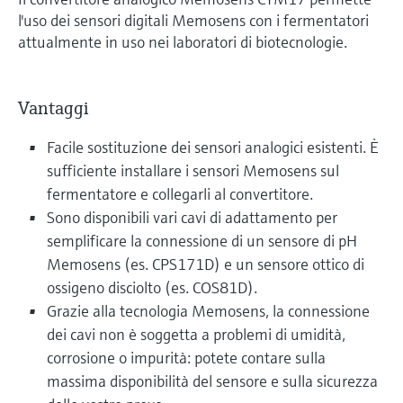
l'uso dei sensori digitali Memosens con i fermentatori
attualmente in uso nei laboratori di biotecnologie.
Vantaggi
Facile sostituzione dei sensori analogici esistenti. È
sufficiente installare i sensori Memosens sul
fermentatore e collegarli al convertitore.
Sono disponibili vari cavi di adattamento per
semplificare la connessione di un sensore di pH
Memosens (es. CPS171D) e un sensore ottico di
ossigeno disciolto (es. COS81D).
Grazie alla tecnologia Memosens, la connessione
dei cavi non è soggetta a problemi di umidità,
corrosione o impurità: potete contare sulla
massima disponibilità del sensore e sulla sicurezza