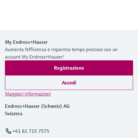
My Endress+Hauser
Aumenta l'efficienza e risparmia tempo prezioso con un
account My Endress+Hauser!
Registrazione
Accedi
Maggiori informazioni
Endress+Hauser (Schweiz) AG
Svizzera
+41 61 715 7575