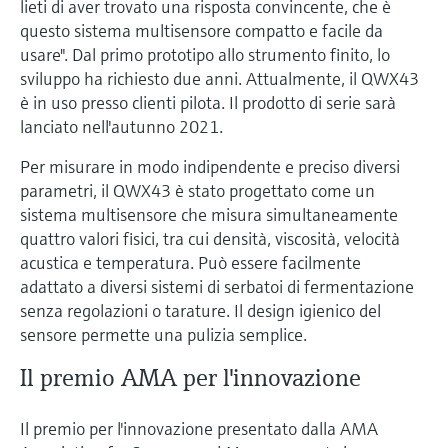
lieti di aver trovato una risposta convincente, che è
questo sistema multisensore compatto e facile da
usare". Dal primo prototipo allo strumento finito, lo
sviluppo ha richiesto due anni. Attualmente, il QWX43
è in uso presso clienti pilota. Il prodotto di serie sarà
lanciato nell'autunno 2021.
Per misurare in modo indipendente e preciso diversi
parametri, il QWX43 è stato progettato come un
sistema multisensore che misura simultaneamente
quattro valori fisici, tra cui densità, viscosità, velocità
acustica e temperatura. Può essere facilmente
adattato a diversi sistemi di serbatoi di fermentazione
senza regolazioni o tarature. Il design igienico del
sensore permette una pulizia semplice.
Il premio AMA per l'innovazione
Il premio per l'innovazione presentato dalla AMA