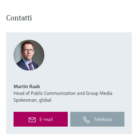
Contatti
Martin Raab
Head of Public Communication and Group Media
Spokesman, global
E-mail
Telefono