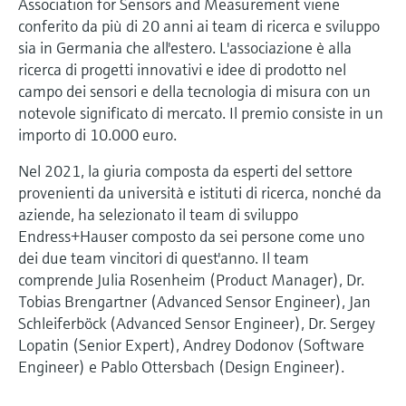
Association for Sensors and Measurement viene
conferito da più di 20 anni ai team di ricerca e sviluppo
sia in Germania che all'estero. L'associazione è alla
ricerca di progetti innovativi e idee di prodotto nel
campo dei sensori e della tecnologia di misura con un
notevole significato di mercato. Il premio consiste in un
importo di 10.000 euro.
Nel 2021, la giuria composta da esperti del settore
provenienti da università e istituti di ricerca, nonché da
aziende, ha selezionato il team di sviluppo
Endress+Hauser composto da sei persone come uno
dei due team vincitori di quest'anno. Il team
comprende Julia Rosenheim (Product Manager), Dr.
Tobias Brengartner (Advanced Sensor Engineer), Jan
Schleiferböck (Advanced Sensor Engineer), Dr. Sergey
Lopatin (Senior Expert), Andrey Dodonov (Software
Engineer) e Pablo Ottersbach (Design Engineer).