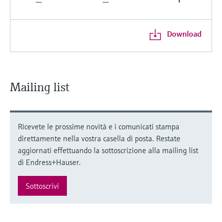
Download
Mailing list
Ricevete le prossime novità e i comunicati stampa
direttamente nella vostra casella di posta. Restate
aggiornati effettuando la sottoscrizione alla mailing list
di Endress+Hauser.
Sottoscrivi