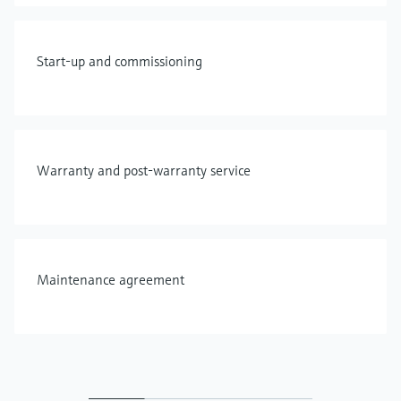
Start-up and commissioning
Warranty and post-warranty service
Maintenance agreement