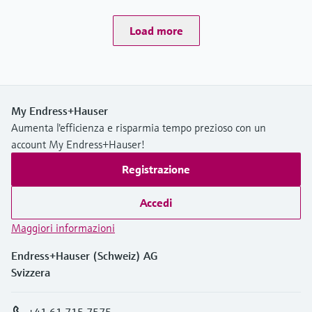
Load more
My Endress+Hauser
Aumenta l'efficienza e risparmia tempo prezioso con un
account My Endress+Hauser!
Registrazione
Accedi
Maggiori informazioni
Endress+Hauser (Schweiz) AG
Svizzera