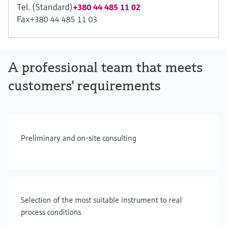
Tel. (Standard)
+380 44 485 11 02
Fax
+380 44 485 11 03
A professional team that meets
customers' requirements
Preliminary and on-site consulting
Selection of the most suitable instrument to real
process conditions