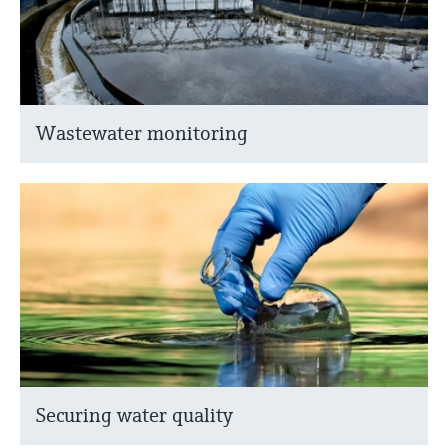
Wastewater monitoring
Securing water quality