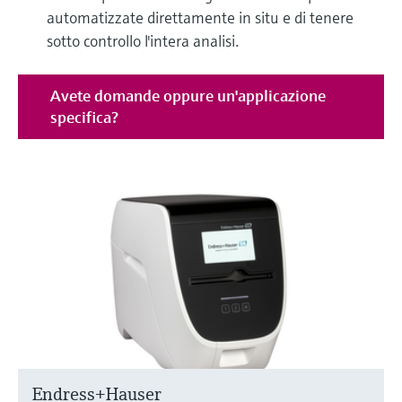
automatizzate direttamente in situ e di tenere
sotto controllo l'intera analisi.
Avete domande oppure un'applicazione
specifica?
Endress+Hauser