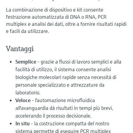
La combinazione di dispositivo e kit consente
l'estrazione automatizzata di DNA o RNA, PCR
multiplex e analisi dei dati, oltre a fornire risultati rapidi
e facili da utilizzare.
Vantaggi
Semplice
- grazie a flussi di lavoro semplici e alla
facilità di utilizzo, il sistema consente analisi
biologiche molecolari rapide senza necessità di
personale specializzato e attrezzature da
laboratorio.
Veloce
- l'automazione microfluidica
all'avanguardia dà risultati in tempi più brevi,
accelerando il processo decisionale.
In situ
- la costruzione compatta del nostro
sistema permette di eseguire PCR multiplex