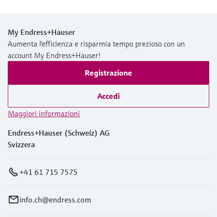
My Endress+Hauser
Aumenta l'efficienza e risparmia tempo prezioso con un
account My Endress+Hauser!
Registrazione
Accedi
Maggiori informazioni
Endress+Hauser (Schweiz) AG
Svizzera
+41 61 715 7575
info.ch@endress.com