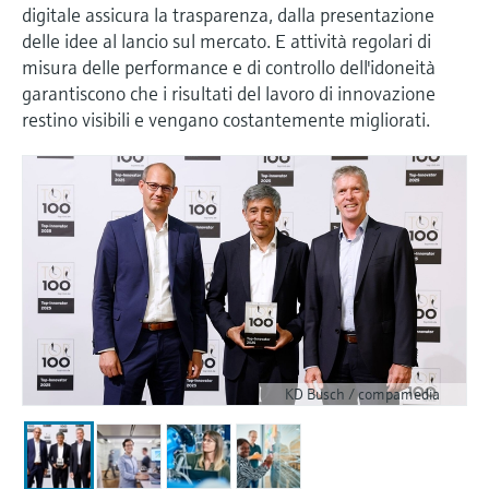
digitale assicura la trasparenza, dalla presentazione
delle idee al lancio sul mercato. E attività regolari di
misura delle performance e di controllo dell'idoneità
garantiscono che i risultati del lavoro di innovazione
restino visibili e vengano costantemente migliorati.
KD Busch / compamedia