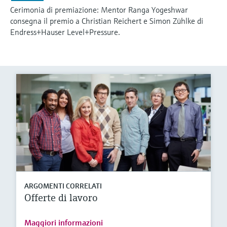
Cerimonia di premiazione: Mentor Ranga Yogeshwar
consegna il premio a Christian Reichert e Simon Zühlke di
Endress+Hauser Level+Pressure.
ARGOMENTI CORRELATI
Offerte di lavoro
Maggiori informazioni