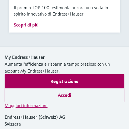
Il premio TOP 100 testimonia ancora una volta lo
spirito innovativo di Endress+Hauser
Scopri di più
My Endress+Hauser
Aumenta l'efficienza e risparmia tempo prezioso con un
account My Endress+Hauser!
Registrazione
Accedi
Maggiori informazioni
Endress+Hauser (Schweiz) AG
Svizzera