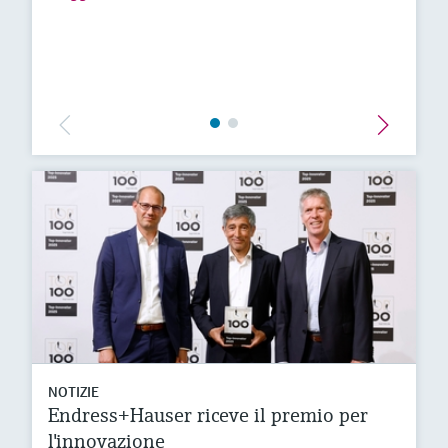
NOTIZIE
Endress+Hauser riceve il premio per
l'innovazione