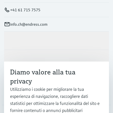
+41 61 715 7575
info.ch@endress.com
Prodotti e servizi
Industrie
Diamo valore alla tua
Supporta
privacy
Utilizziamo i cookie per migliorare la tua
esperienza di navigazione, raccogliere dati
La società
statistici per ottimizzare la funzionalità del sito e
fornire contenuti o annunci pubblicitari