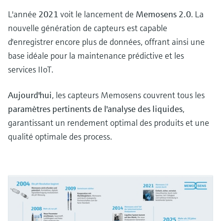
L'année
2021
voit le lancement de
Memosens 2.0
. La
nouvelle génération de capteurs est capable
d'enregistrer encore plus de données, offrant ainsi une
base idéale pour la maintenance prédictive et les
services IIoT.
Aujourd'hui
, les capteurs Memosens couvrent tous les
paramètres pertinents de l'analyse des liquides
,
garantissant un rendement optimal des produits et une
qualité optimale des process.