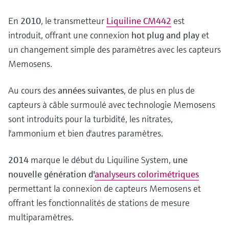
En
2010
, le transmetteur
Liquiline CM442
est
introduit, offrant une connexion
hot plug and play
et
un changement simple des paramètres avec les capteurs
Memosens.
Au cours des
années suivantes
, de plus en plus de
capteurs à câble surmoulé avec technologie Memosens
sont introduits pour la turbidité, les nitrates,
l'ammonium et bien d'autres paramètres.
2014
marque le début du Liquiline System,
une
nouvelle génération d'
analyseurs colorimétriques
permettant la connexion de capteurs Memosens et
offrant les fonctionnalités de stations de mesure
multiparamètres.