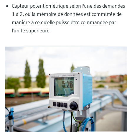
Capteur potentiométrique selon l'une des demandes
1 à 2, où la mémoire de données est commutée de
manière à ce qu'elle puisse être commandée par
l'unité supérieure.