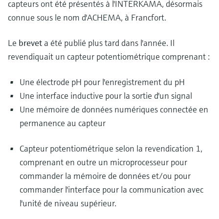
capteurs ont été présentés à l'INTERKAMA, désormais
connue sous le nom d'ACHEMA, à Francfort.
Le
brevet
a été publié plus tard dans l'année. Il
revendiquait un capteur potentiométrique comprenant :
Une électrode pH pour l'enregistrement du pH
Une interface inductive pour la sortie d'un signal
Une mémoire de données numériques connectée en
permanence au capteur
Capteur potentiométrique selon la revendication 1,
comprenant en outre un microprocesseur pour
commander la mémoire de données et/ou pour
commander l'interface pour la communication avec
l'unité de niveau supérieur.