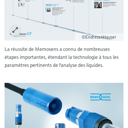
©Endress+Hauser
La réussite de Memosens a connu de nombreuses
étapes importantes, étendant la technologie à tous les
paramètres pertinents de l'analyse des liquides.