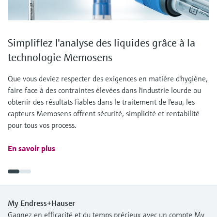
Simplifiez l'analyse des liquides grâce à la
technologie Memosens
Que vous deviez respecter des exigences en matière d'hygiène,
faire face à des contraintes élevées dans l'industrie lourde ou
obtenir des résultats fiables dans le traitement de l'eau, les
capteurs Memosens offrent sécurité, simplicité et rentabilité
pour tous vos process.
En savoir plus
My Endress+Hauser
Gagnez en efficacité et du temps précieux avec un compte My