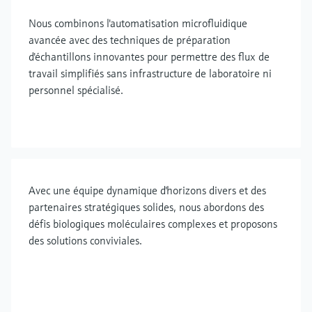
Nous combinons l'automatisation microfluidique
avancée avec des techniques de préparation
d'échantillons innovantes pour permettre des flux de
travail simplifiés sans infrastructure de laboratoire ni
personnel spécialisé.
Avec une équipe dynamique d'horizons divers et des
partenaires stratégiques solides, nous abordons des
défis biologiques moléculaires complexes et proposons
des solutions conviviales.