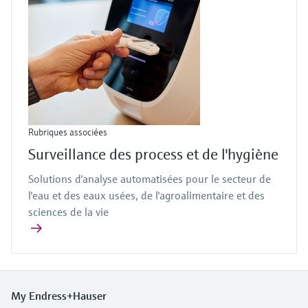
Rubriques associées
Surveillance des process et de l'hygiène
Solutions d'analyse automatisées pour le secteur de
l'eau et des eaux usées, de l'agroalimentaire et des
sciences de la vie
My Endress+Hauser