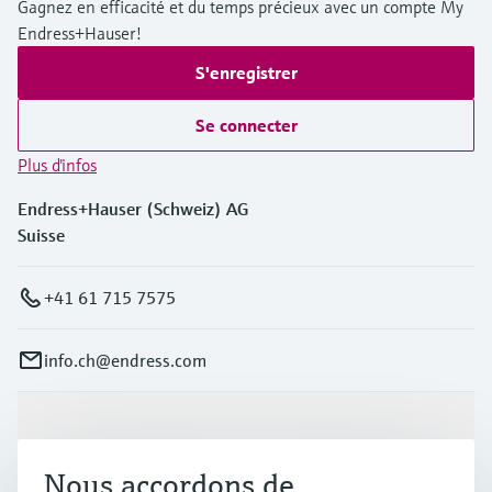
Gagnez en efficacité et du temps précieux avec un compte My
Endress+Hauser!
S'enregistrer
Se connecter
Plus d'infos
Endress+Hauser (Schweiz) AG
Suisse
+41 61 715 7575
info.ch@endress.com
Produits et services
Nous accordons de