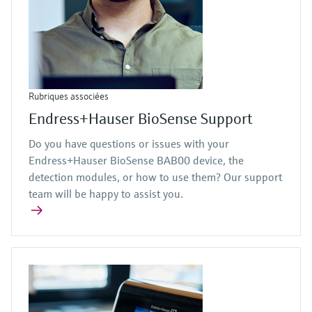
Rubriques associées
Endress+Hauser BioSense Support
Do you have questions or issues with your
Endress+Hauser BioSense BAB00 device, the
detection modules, or how to use them? Our support
team will be happy to assist you.