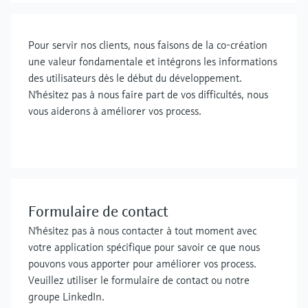
Pour servir nos clients, nous faisons de la co-création
une valeur fondamentale et intégrons les informations
des utilisateurs dès le début du développement.
N'hésitez pas à nous faire part de vos difficultés, nous
vous aiderons à améliorer vos process.
Formulaire de contact
N'hésitez pas à nous contacter à tout moment avec
votre application spécifique pour savoir ce que nous
pouvons vous apporter pour améliorer vos process.
Veuillez utiliser le formulaire de contact ou notre
groupe LinkedIn.