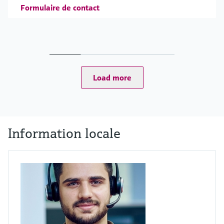
Formulaire de contact
Load more
Information locale