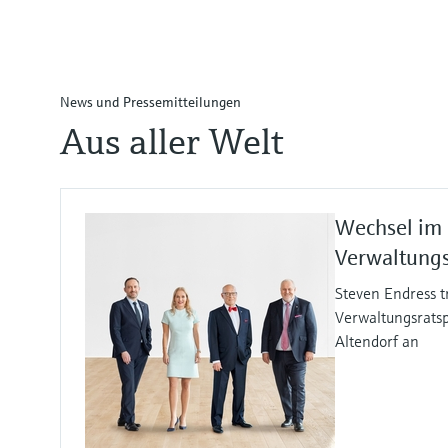
News und Pressemitteilungen
Aus aller Welt
Wechsel im
Verwaltungs
Steven Endress t
Verwaltungsratsp
Altendorf an