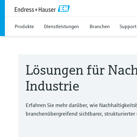
Produkte
Dienstleistungen
Branchen
Support
Lösungen für Nachh
Industrie
Erfahren Sie mehr darüber, wie Nachhaltigkei
branchenübergreifend sichtbarer, strukturierter