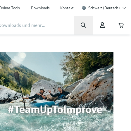
Online Tools
Downloads
Kontakt
Schweiz (Deutsch)