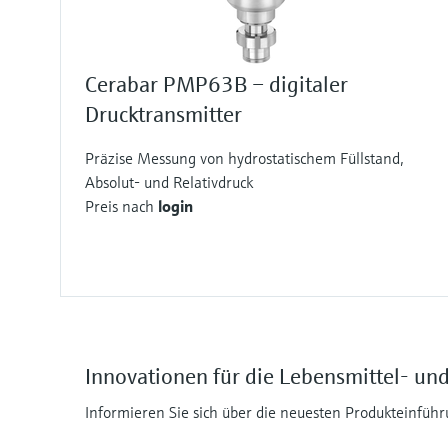
Cerabar PMP63B – digitaler
Drucktransmitter
Präzise Messung von hydrostatischem Füllstand,
Absolut- und Relativdruck
Preis nach
login
Innovationen für die Lebensmittel- un
Informieren Sie sich über die neuesten Produkteinführ