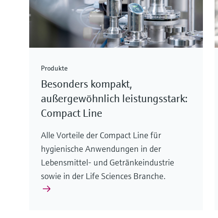
Produkte
Besonders kompakt,
außergewöhnlich leistungsstark:
Compact Line
Alle Vorteile der Compact Line für
hygienische Anwendungen in der
Lebensmittel- und Getränkeindustrie
sowie in der Life Sciences Branche.