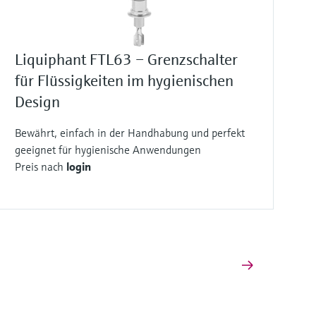
Liquiphant FTL63 – Grenzschalter
für Flüssigkeiten im hygienischen
Design
Bewährt, einfach in der Handhabung und perfekt
geeignet für hygienische Anwendungen
Preis nach
login