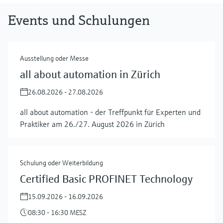
Events und Schulungen
Ausstellung oder Messe
all about automation in Zürich
26.08.2026 - 27.08.2026
all about automation - der Treffpunkt für Experten und
Praktiker am 26./27. August 2026 in Zürich
Schulung oder Weiterbildung
Certified Basic PROFINET Technology
15.09.2026 - 16.09.2026
08:30 - 16:30 MESZ