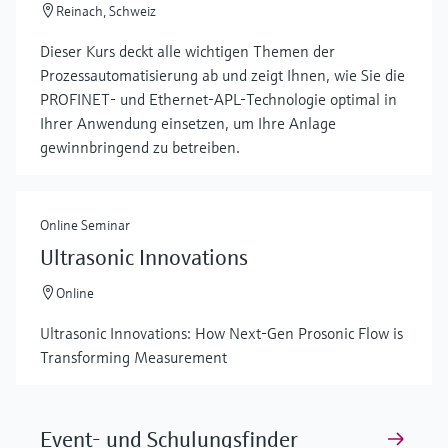
Reinach, Schweiz
Dieser Kurs deckt alle wichtigen Themen der
Prozessautomatisierung ab und zeigt Ihnen, wie Sie die
PROFINET- und Ethernet-APL-Technologie optimal in
Ihrer Anwendung einsetzen, um Ihre Anlage
mehr zeigen
gewinnbringend zu betreiben.
Online Seminar
Ultrasonic Innovations
Online
Ultrasonic Innovations: How Next-Gen Prosonic Flow is
Transforming Measurement
Event- und Schulungsfinder