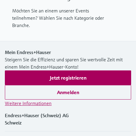
Möchten Sie an einem unserer Events
teilnehmen? Wählen Sie nach Kategorie oder
Branche.
Mein Endress+Hauser
Steigern Sie die Effizienz und sparen Sie wertvolle Zeit mit
einem Mein Endress+Hauser-Konto!
Jetzt registrieren
Anmelden
Weitere Informationen
Endress+Hauser (Schweiz) AG
Schweiz