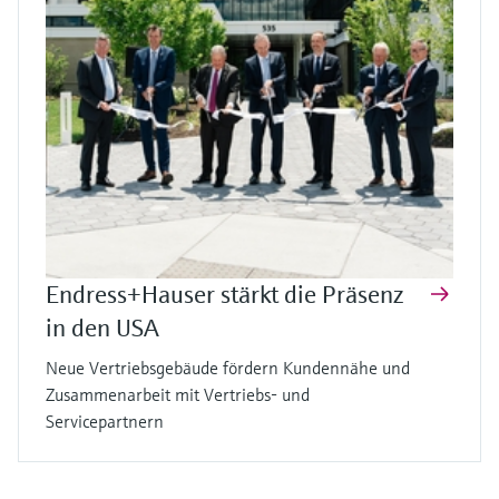
Endress+Hauser stärkt die Präsenz
in den USA
Neue Vertriebsgebäude fördern Kundennähe und
Zusammenarbeit mit Vertriebs- und
Servicepartnern