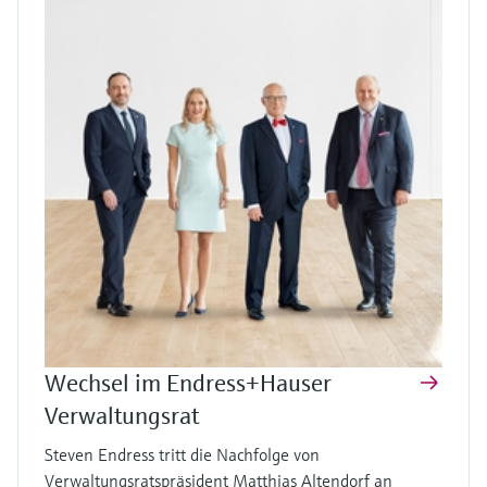
Wechsel im Endress+Hauser
Verwaltungsrat
Steven Endress tritt die Nachfolge von
Verwaltungsratspräsident Matthias Altendorf an