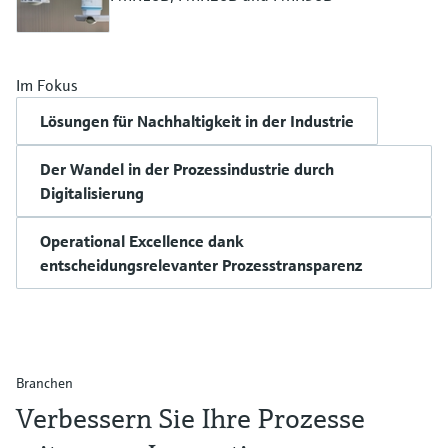
Im Fokus
Lösungen für Nachhaltigkeit in der Industrie
Der Wandel in der Prozessindustrie durch
Digitalisierung
Operational Excellence dank
entscheidungsrelevanter Prozesstransparenz
Branchen
Verbessern Sie Ihre Prozesse