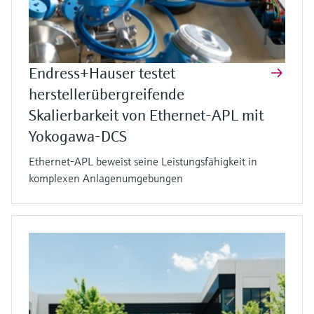
Endress+Hauser testet
herstellerübergreifende
Skalierbarkeit von Ethernet-APL mit
Yokogawa-DCS
Ethernet-APL beweist seine Leistungsfähigkeit in
komplexen Anlagenumgebungen