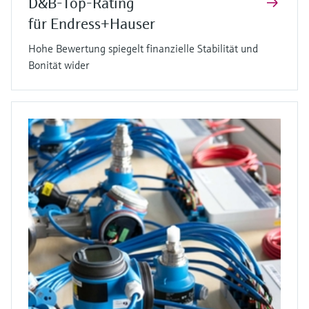
D&B-Top-Rating
für Endress+Hauser
Hohe Bewertung spiegelt finanzielle Stabilität und
Bonität wider