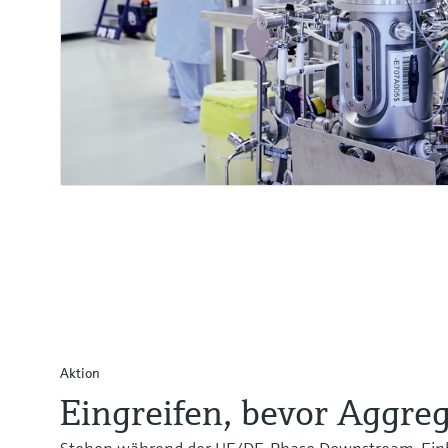
Aktion
Eingreifen, bevor Aggreg