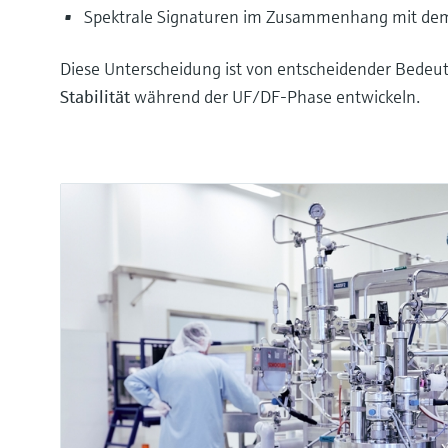
Spektrale Signaturen im Zusammenhang mit dem
Diese Unterscheidung ist von entscheidender Bedeut
Stabilität
während der UF/DF-Phase entwickeln.