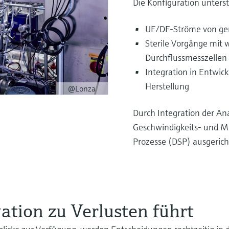
Die Konfiguration unterst
UF/DF-Ströme von ge
Sterile Vorgänge mit
Durchflussmesszellen
Integration in Entwi
Herstellung
@Lonza
Durch Integration der An
Geschwindigkeits- und
Prozesse (DSP) ausgerich
ation zu Verlusten führt