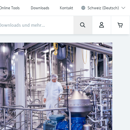
Online Tools
Downloads
Kontakt
Schweiz (Deutsch)