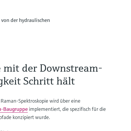
 von der hydraulischen
e mit der Downstream-
keit Schritt hält
 Raman-Spektroskopie wird über eine
-Baugruppe
implementiert, die spezifisch für die
ade konzipiert wurde.