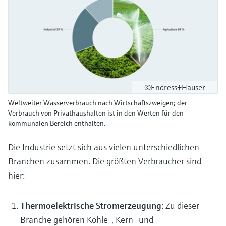
©Endress+Hauser
Weltweiter Wasserverbrauch nach Wirtschaftszweigen; der
Verbrauch von Privathaushalten ist in den Werten für den
kommunalen Bereich enthalten.
Die Industrie setzt sich aus vielen unterschiedlichen
Branchen zusammen. Die größten Verbraucher sind
hier:
Thermoelektrische Stromerzeugung
: Zu dieser
Branche gehören Kohle-, Kern- und