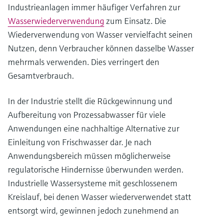
Industrieanlagen immer häufiger Verfahren zur
Wasserwiederverwendung
zum Einsatz. Die
Wiederverwendung von Wasser vervielfacht seinen
Nutzen, denn Verbraucher können dasselbe Wasser
mehrmals verwenden. Dies verringert den
Gesamtverbrauch.
In der Industrie stellt die Rückgewinnung und
Aufbereitung von Prozessabwasser für viele
Anwendungen eine nachhaltige Alternative zur
Einleitung von Frischwasser dar. Je nach
Anwendungsbereich müssen möglicherweise
regulatorische Hindernisse überwunden werden.
Industrielle Wassersysteme mit geschlossenem
Kreislauf, bei denen Wasser wiederverwendet statt
entsorgt wird, gewinnen jedoch zunehmend an