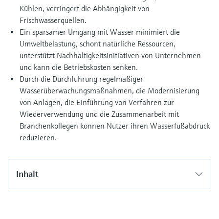
Kühlen, verringert die Abhängigkeit von
Frischwasserquellen.
Ein sparsamer Umgang mit Wasser minimiert die
Umweltbelastung, schont natürliche Ressourcen,
unterstützt Nachhaltigkeitsinitiativen von Unternehmen
und kann die Betriebskosten senken.
Durch die Durchführung regelmäßiger
Wasserüberwachungsmaßnahmen, die Modernisierung
von Anlagen, die Einführung von Verfahren zur
Wiederverwendung und die Zusammenarbeit mit
Branchenkollegen können Nutzer ihren Wasserfußabdruck
reduzieren.
Inhalt