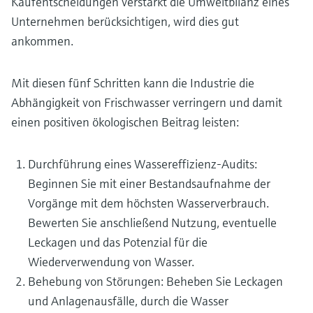
Kaufentscheidungen verstärkt die Umweltbilanz eines
Unternehmen berücksichtigen, wird dies gut
ankommen.
Mit diesen fünf Schritten kann die Industrie die
Abhängigkeit von Frischwasser verringern und damit
einen positiven ökologischen Beitrag leisten:
Durchführung eines Wassereffizienz-Audits:
Beginnen Sie mit einer Bestandsaufnahme der
Vorgänge mit dem höchsten Wasserverbrauch.
Bewerten Sie anschließend Nutzung, eventuelle
Leckagen und das Potenzial für die
Wiederverwendung von Wasser.
Behebung von Störungen: Beheben Sie Leckagen
und Anlagenausfälle, durch die Wasser