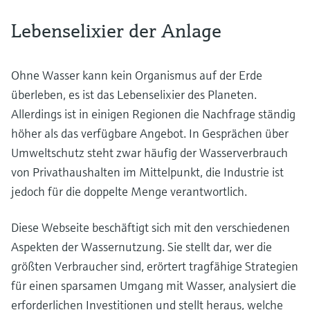
Lebenselixier der Anlage
Ohne Wasser kann kein Organismus auf der Erde
überleben, es ist das Lebenselixier des Planeten.
Allerdings ist in einigen Regionen die Nachfrage ständig
höher als das verfügbare Angebot. In Gesprächen über
Umweltschutz steht zwar häufig der Wasserverbrauch
von Privathaushalten im Mittelpunkt, die Industrie ist
jedoch für die doppelte Menge verantwortlich.
Diese Webseite beschäftigt sich mit den verschiedenen
Aspekten der Wassernutzung. Sie stellt dar, wer die
größten Verbraucher sind, erörtert tragfähige Strategien
für einen sparsamen Umgang mit Wasser, analysiert die
erforderlichen Investitionen und stellt heraus, welche