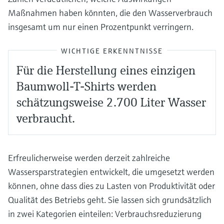
Maßnahmen haben könnten, die den Wasserverbrauch
insgesamt um nur einen Prozentpunkt verringern.
WICHTIGE ERKENNTNISSE
Für die Herstellung eines einzigen
Baumwoll-T-Shirts werden
schätzungsweise 2.700 Liter Wasser
verbraucht.
Erfreulicherweise werden derzeit zahlreiche
Wassersparstrategien entwickelt, die umgesetzt werden
können, ohne dass dies zu Lasten von Produktivität oder
Qualität des Betriebs geht. Sie lassen sich grundsätzlich
in zwei Kategorien einteilen: Verbrauchsreduzierung