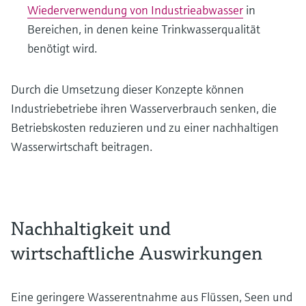
Wiederverwendung von Industrieabwasser
in
Bereichen, in denen keine Trinkwasserqualität
benötigt wird.
Durch die Umsetzung dieser Konzepte können
Industriebetriebe ihren Wasserverbrauch senken, die
Betriebskosten reduzieren und zu einer nachhaltigen
Wasserwirtschaft beitragen.
Nachhaltigkeit und
wirtschaftliche Auswirkungen
Eine geringere Wasserentnahme aus Flüssen, Seen und