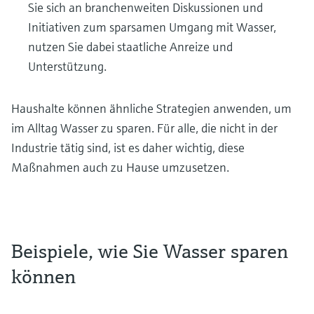
Sie sich an branchenweiten Diskussionen und
Initiativen zum sparsamen Umgang mit Wasser,
nutzen Sie dabei staatliche Anreize und
Unterstützung.
Haushalte können ähnliche Strategien anwenden, um
im Alltag Wasser zu sparen. Für alle, die nicht in der
Industrie tätig sind, ist es daher wichtig, diese
Maßnahmen auch zu Hause umzusetzen.
Beispiele, wie Sie Wasser sparen
können