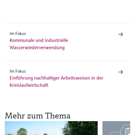
Im Fokus
Kommunale und industrielle
Wasserwiederverwendung
Im Fokus
Einführung nachhaltiger Arbeitsweisen in der
Kreislaufwirtschaft
Mehr zum Thema