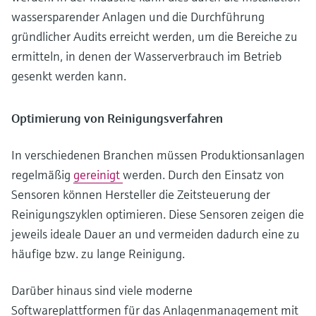
wassersparender Anlagen und die Durchführung
gründlicher Audits erreicht werden, um die Bereiche zu
ermitteln, in denen der Wasserverbrauch im Betrieb
gesenkt werden kann.
Optimierung von Reinigungsverfahren
In verschiedenen Branchen müssen Produktionsanlagen
regelmäßig
gereinigt
werden. Durch den Einsatz von
Sensoren können Hersteller die Zeitsteuerung der
Reinigungszyklen optimieren. Diese Sensoren zeigen die
jeweils ideale Dauer an und vermeiden dadurch eine zu
häufige bzw. zu lange Reinigung.
Darüber hinaus sind viele moderne
Softwareplattformen für das Anlagenmanagement mit