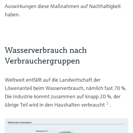
Auswirkungen diese Maßnahmen auf Nachhaltigkeit
haben.
Wasserverbrauch nach
Verbrauchergruppen
Weltweit entfällt auf die Landwirtschaft der
Löwenanteil beim Wasserverbrauch, nämlich fast 70 %.
Die Industrie kommt zusammen auf knapp 20 %, der
1
übrige Teil wird in den Haushalten verbraucht
.