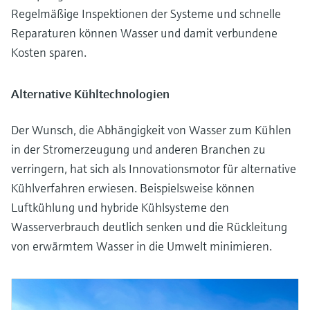
Regelmäßige Inspektionen der Systeme und schnelle
Reparaturen können Wasser und damit verbundene
Kosten sparen.
Alternative Kühltechnologien
Der Wunsch, die Abhängigkeit von Wasser zum Kühlen
in der Stromerzeugung und anderen Branchen zu
verringern, hat sich als Innovationsmotor für alternative
Kühlverfahren erwiesen. Beispielsweise können
Luftkühlung und hybride Kühlsysteme den
Wasserverbrauch deutlich senken und die Rückleitung
von erwärmtem Wasser in die Umwelt minimieren.