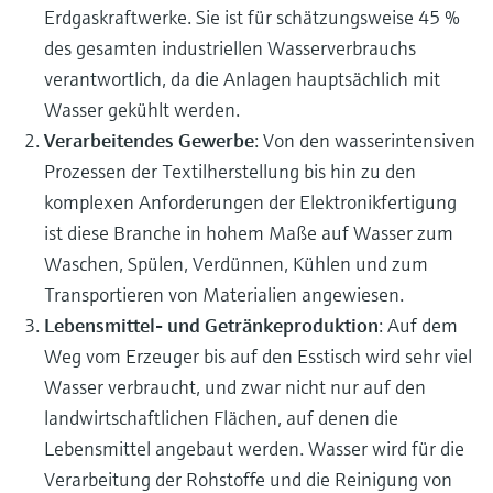
Erdgaskraftwerke. Sie ist für schätzungsweise 45 %
des gesamten industriellen Wasserverbrauchs
verantwortlich, da die Anlagen hauptsächlich mit
Wasser gekühlt werden.
Verarbeitendes Gewerbe
: Von den wasserintensiven
Prozessen der Textilherstellung bis hin zu den
komplexen Anforderungen der Elektronikfertigung
ist diese Branche in hohem Maße auf Wasser zum
Waschen, Spülen, Verdünnen, Kühlen und zum
Transportieren von Materialien angewiesen.
Lebensmittel- und Getränkeproduktion
: Auf dem
Weg vom Erzeuger bis auf den Esstisch wird sehr viel
Wasser verbraucht, und zwar nicht nur auf den
landwirtschaftlichen Flächen, auf denen die
Lebensmittel angebaut werden. Wasser wird für die
Verarbeitung der Rohstoffe und die Reinigung von