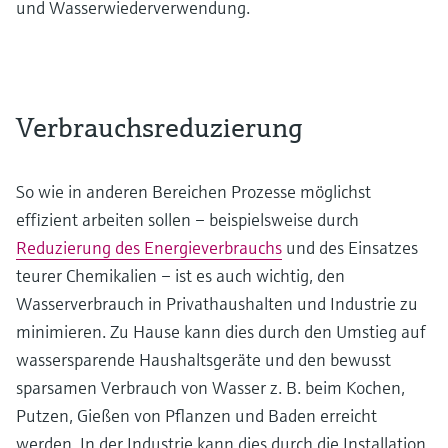
und Wasserwiederverwendung.
Verbrauchsreduzierung
So wie in anderen Bereichen Prozesse möglichst
effizient arbeiten sollen – beispielsweise durch
Reduzierung des Energieverbrauchs
und des Einsatzes
teurer Chemikalien – ist es auch wichtig, den
Wasserverbrauch in Privathaushalten und Industrie zu
minimieren. Zu Hause kann dies durch den Umstieg auf
wassersparende Haushaltsgeräte und den bewusst
sparsamen Verbrauch von Wasser z. B. beim Kochen,
Putzen, Gießen von Pflanzen und Baden erreicht
werden. In der Industrie kann dies durch die Installation