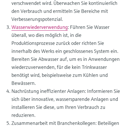
verschwendet wird. Überwachen Sie kontinuierlich
den Verbrauch und ermitteln Sie Bereiche mit
Verbesserungspotenzial.
Wasserwiederverwendung
: Führen Sie Wasser
überall, wo dies möglich ist, in die
Produktionsprozesse zurück oder richten Sie
innerhalb des Werks ein geschlossenes System ein.
Bereiten Sie Abwasser auf, um es in Anwendungen
wiederzuverwenden, für die kein Trinkwasser
benötigt wird, beispielsweise zum Kühlen und
Bewässern.
Nachrüstung ineffizienter Anlagen: Informieren Sie
sich über innovative, wassersparende Anlagen und
installieren Sie diese, um Ihren Verbrauch zu
reduzieren.
Zusammenarbeit mit Branchenkollegen: Beteiligen