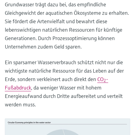
Grundwasser trägt dazu bei, das empfindliche
Gleichgewicht der aquatischen Ökosysteme zu erhalten.
Sie fördert die Artenvielfalt und bewahrt diese
lebenswichtigen natürlichen Ressourcen für künftige
Generationen. Durch Prozessoptimierung können
Unternehmen zudem Geld sparen.
Ein sparsamer Wasserverbrauch schützt nicht nur die
wichtigste natürliche Ressource für das Leben auf der
Erde, sondern verkleinert auch direkt den
CO
-
2
Fußabdruck
, da weniger Wasser mit hohem
Energieaufwand durch Dritte aufbereitet und verteilt
werden muss.