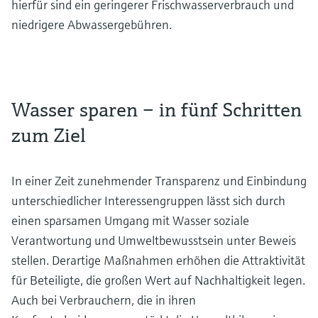
hierfür sind ein geringerer Frischwasserverbrauch und
niedrigere Abwassergebühren.
Wasser sparen – in fünf Schritten
zum Ziel
In einer Zeit zunehmender Transparenz und Einbindung
unterschiedlicher Interessengruppen lässt sich durch
einen sparsamen Umgang mit Wasser soziale
Verantwortung und Umweltbewusstsein unter Beweis
stellen. Derartige Maßnahmen erhöhen die Attraktivität
für Beteiligte, die großen Wert auf Nachhaltigkeit legen.
Auch bei Verbrauchern, die in ihren