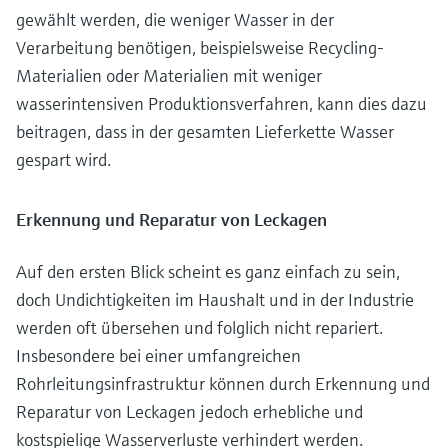
gewählt werden, die weniger Wasser in der
Verarbeitung benötigen, beispielsweise Recycling-
Materialien oder Materialien mit weniger
wasserintensiven Produktionsverfahren, kann dies dazu
beitragen, dass in der gesamten Lieferkette Wasser
gespart wird.
Erkennung und Reparatur von Leckagen
Auf den ersten Blick scheint es ganz einfach zu sein,
doch Undichtigkeiten im Haushalt und in der Industrie
werden oft übersehen und folglich nicht repariert.
Insbesondere bei einer umfangreichen
Rohrleitungsinfrastruktur können durch Erkennung und
Reparatur von Leckagen jedoch erhebliche und
kostspielige Wasserverluste verhindert werden.