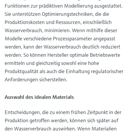
Funktionen zur prädiktiven Modellierung ausgestattet.
Sie unterstützen Optimierungstechniken, die die
Produktionskosten und Ressourcen, einschließlich
Wasserverbrauch, minimieren. Wenn mithilfe dieser
Modelle verschiedene Prozessparameter angepasst
werden, kann der Wasserverbrauch deutlich reduziert
werden. So können Hersteller optimale Betriebswerte
ermitteln und gleichzeitig sowohl eine hohe
Produktqualität als auch die Einhaltung regulatorischer
Anforderungen sicherstellen.
Auswahl des idealen Materials
Entscheidungen, die zu einem frühen Zeitpunkt in der
Produktion getroffen werden, können sich später auf
den Wasserverbrauch auswirken. Wenn Materialien