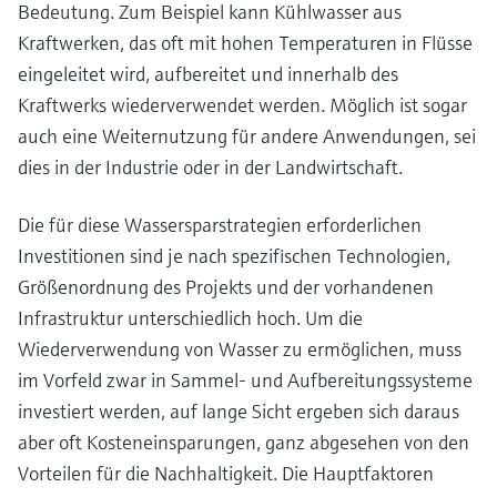
Bedeutung. Zum Beispiel kann Kühlwasser aus
Kraftwerken, das oft mit hohen Temperaturen in Flüsse
eingeleitet wird, aufbereitet und innerhalb des
Kraftwerks wiederverwendet werden. Möglich ist sogar
auch eine Weiternutzung für andere Anwendungen, sei
dies in der Industrie oder in der Landwirtschaft.
Die für diese Wassersparstrategien erforderlichen
Investitionen sind je nach spezifischen Technologien,
Größenordnung des Projekts und der vorhandenen
Infrastruktur unterschiedlich hoch. Um die
Wiederverwendung von Wasser zu ermöglichen, muss
im Vorfeld zwar in Sammel- und Aufbereitungssysteme
investiert werden, auf lange Sicht ergeben sich daraus
aber oft Kosteneinsparungen, ganz abgesehen von den
Vorteilen für die Nachhaltigkeit. Die Hauptfaktoren