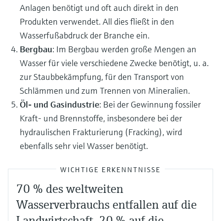
Anlagen benötigt und oft auch direkt in den
Produkten verwendet. All dies fließt in den
Wasserfußabdruck der Branche ein.
Bergbau
: Im Bergbau werden große Mengen an
Wasser für viele verschiedene Zwecke benötigt, u. a.
zur Staubbekämpfung, für den Transport von
Schlämmen und zum Trennen von Mineralien.
Öl- und Gasindustrie
: Bei der Gewinnung fossiler
Kraft- und Brennstoffe, insbesondere bei der
hydraulischen Frakturierung (Fracking), wird
ebenfalls sehr viel Wasser benötigt.
WICHTIGE ERKENNTNISSE
70 % des weltweiten
Wasserverbrauchs entfallen auf die
Landwirtschaft, 20 % auf die