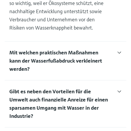
so wichtig, weil er Ökosysteme schützt, eine
nachhaltige Entwicklung unterstützt sowie
Verbraucher und Unternehmen vor den
Risiken von Wasserknappheit bewahrt.
Mit welchen praktischen Maßnahmen
kann der Wasserfußabdruck verkleinert
werden?
Gibt es neben den Vorteilen für die
Umwelt auch finanzielle Anreize für einen
sparsamen Umgang mit Wasser in der
Industrie?