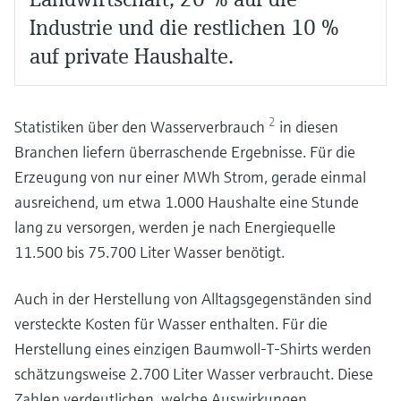
Industrie und die restlichen 10 %
auf private Haushalte.
2
Statistiken über den Wasserverbrauch
in diesen
Branchen liefern überraschende Ergebnisse. Für die
Erzeugung von nur einer MWh Strom, gerade einmal
ausreichend, um etwa 1.000 Haushalte eine Stunde
lang zu versorgen, werden je nach Energiequelle
11.500 bis 75.700 Liter Wasser benötigt.
Auch in der Herstellung von Alltagsgegenständen sind
versteckte Kosten für Wasser enthalten. Für die
Herstellung eines einzigen Baumwoll-T-Shirts werden
schätzungsweise 2.700 Liter Wasser verbraucht. Diese
Zahlen verdeutlichen, welche Auswirkungen