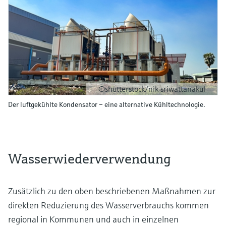
©shutterstock/nik sriwattanakul
Der luftgekühlte Kondensator – eine alternative Kühltechnologie.
Wasserwiederverwendung
Zusätzlich zu den oben beschriebenen Maßnahmen zur
direkten Reduzierung des Wasserverbrauchs kommen
regional in Kommunen und auch in einzelnen