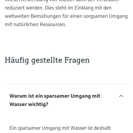
reduziert werden. Dies steht im Einklang mit den
weltweiten Bemühungen für einen sorgsamen Umgang
mit natürlichen Ressourcen.
Häufig gestellte Fragen
Warum ist ein sparsamer Umgang mit
Wasser wichtig?
Ein sparsamer Umgang mit Wasser ist deshalb