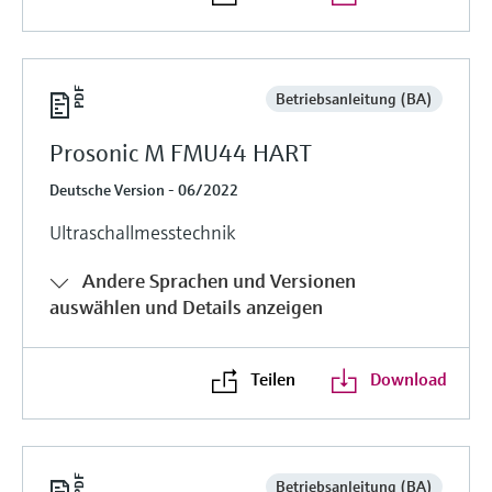
Betriebsanleitung (BA)
Prosonic M FMU44 HART
Deutsche Version - 06/2022
Ultraschallmesstechnik
Andere Sprachen und Versionen
auswählen und Details anzeigen
Teilen
Download
Betriebsanleitung (BA)