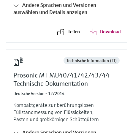
Andere Sprachen und Versionen
auswählen und Details anzeigen
Teilen
Download
Technische Information (TI)
Prosonic M FMU40/41/42/43/44
Technische Dokumentation
Deutsche Version - 12/2014
Kompaktgeräte zur berührungslosen
Füllstandmessung von Flüssigkeiten,
Pasten und grobkörnigen Schüttgütern
Andere Sprachen und Versionen