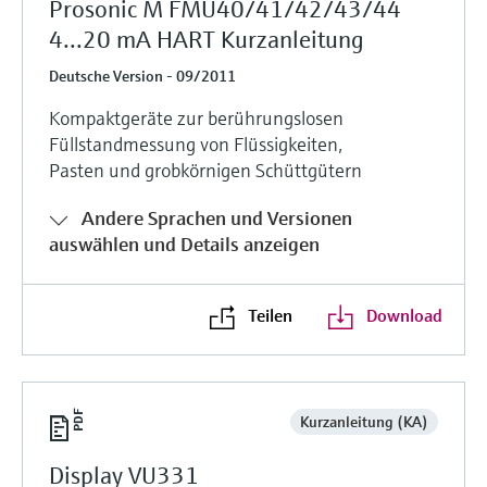
Prosonic M FMU40/41/42/43/44
4...20 mA HART Kurzanleitung
Deutsche Version - 09/2011
Kompaktgeräte zur berührungslosen
Füllstandmessung von Flüssigkeiten,
Pasten und grobkörnigen Schüttgütern
Andere Sprachen und Versionen
auswählen und Details anzeigen
Teilen
Download
Kurzanleitung (KA)
Display VU331