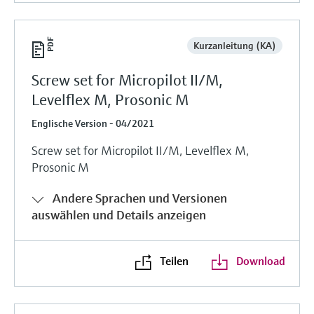
Kurzanleitung (KA)
Screw set for Micropilot II/M,
Levelflex M, Prosonic M
Englische Version - 04/2021
Screw set for Micropilot II/M, Levelflex M,
Prosonic M
Andere Sprachen und Versionen
auswählen und Details anzeigen
Teilen
Download