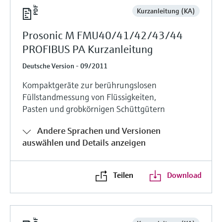
Kurzanleitung (KA)
Prosonic M FMU40/41/42/43/44
PROFIBUS PA Kurzanleitung
Deutsche Version - 09/2011
Kompaktgeräte zur berührungslosen
Füllstandmessung von Flüssigkeiten,
Pasten und grobkörnigen Schüttgütern
Andere Sprachen und Versionen
auswählen und Details anzeigen
Teilen
Download