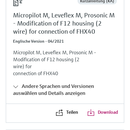
Kurzanleitung (KA)
Micropilot M, Leveflex M, Prosonic M
- Modification of F12 housing (2
wire) for connection of FHX40
Englische Version - 04/2021
Micropilot M, Leveflex M, Prosonic M -
Modification of F12 housing (2
wire) for
connection of FHX40
Andere Sprachen und Versionen
auswählen und Details anzeigen
Teilen
Download