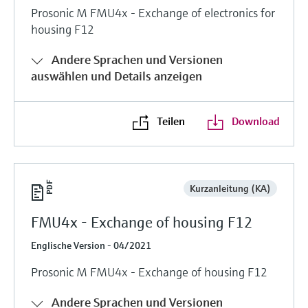
Prosonic M FMU4x - Exchange of electronics for
housing F12
Andere Sprachen und Versionen
auswählen und Details anzeigen
Teilen
Download
Kurzanleitung (KA)
FMU4x - Exchange of housing F12
Englische Version - 04/2021
Prosonic M FMU4x - Exchange of housing F12
Andere Sprachen und Versionen