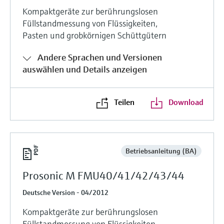
Kompaktgeräte zur berührungslosen
Füllstandmessung von Flüssigkeiten,
Pasten und grobkörnigen Schüttgütern
Andere Sprachen und Versionen
auswählen und Details anzeigen
Teilen
Download
Betriebsanleitung (BA)
Prosonic M FMU40/41/42/43/44
Deutsche Version - 04/2012
Kompaktgeräte zur berührungslosen
Füllstandmessung von Flüssigkeiten,