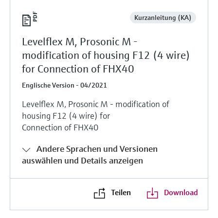
Kurzanleitung (KA)
Levelflex M, Prosonic M -
modification of housing F12 (4 wire)
for Connection of FHX40
Englische Version - 04/2021
Levelflex M, Prosonic M - modification of
housing F12 (4 wire) for
Connection of FHX40
Andere Sprachen und Versionen
auswählen und Details anzeigen
Teilen
Download