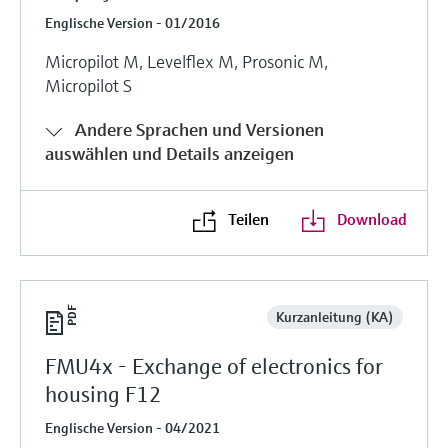
Englische Version - 01/2016
Micropilot M, Levelflex M, Prosonic M,
Micropilot S
Andere Sprachen und Versionen
auswählen und Details anzeigen
Teilen
Download
Kurzanleitung (KA)
FMU4x - Exchange of electronics for
housing F12
Englische Version - 04/2021