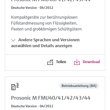
Deutsche Version - 04/2012
Kompaktgeräte zur berührungslosen
Füllstandmessung von Flüssigkeiten,
Pasten und grobkörnigen Schüttgütern
Andere Sprachen und Versionen
auswählen und Details anzeigen
Teilen
Download
Betriebsanleitung (BA)
Prosonic M FMU40/41/42/43/44
Deutsche Version - 04/2012