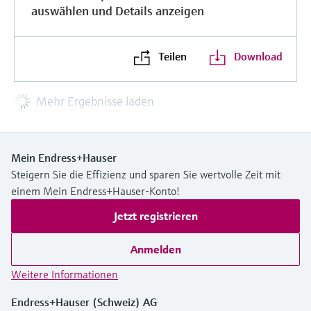
auswählen und Details anzeigen
Teilen
Download
Mehr Ergebnisse laden
Mein Endress+Hauser
Steigern Sie die Effizienz und sparen Sie wertvolle Zeit mit
einem Mein Endress+Hauser-Konto!
Jetzt registrieren
Anmelden
Weitere Informationen
Endress+Hauser (Schweiz) AG