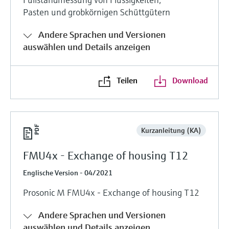
Pasten und grobkörnigen Schüttgütern
Andere Sprachen und Versionen
auswählen und Details anzeigen
Teilen
Download
Kurzanleitung (KA)
FMU4x - Exchange of housing T12
Englische Version - 04/2021
Prosonic M FMU4x - Exchange of housing T12
Andere Sprachen und Versionen
auswählen und Details anzeigen