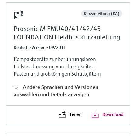
Kurzanleitung (KA)
Prosonic M FMU40/41/42/43
FOUNDATION Fieldbus Kurzanleitung
Deutsche Version - 09/2011
Kompaktgeräte zur berührungslosen
Füllstandmessung von Flüssigkeiten,
Pasten und grobkörnigen Schüttgütern
Andere Sprachen und Versionen
auswählen und Details anzeigen
Teilen
Download