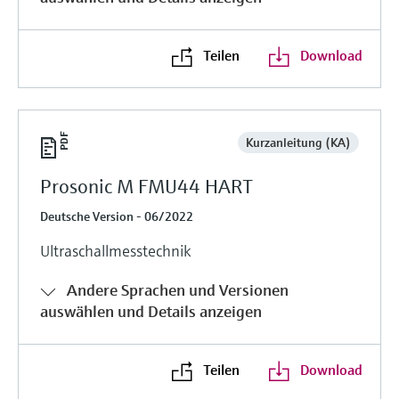
Teilen
Download
Kurzanleitung (KA)
Prosonic M FMU44 HART
Deutsche Version - 06/2022
Ultraschallmesstechnik
Andere Sprachen und Versionen
auswählen und Details anzeigen
Teilen
Download