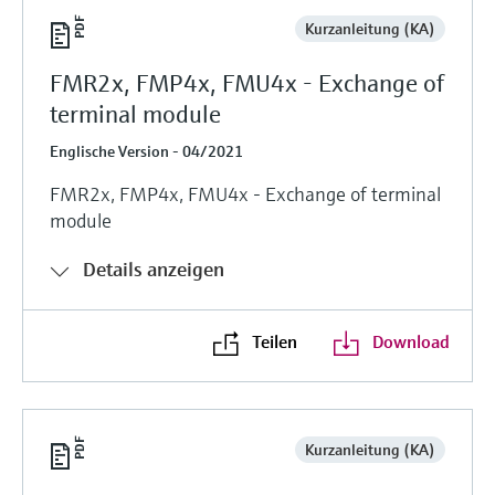
Kurzanleitung (KA)
FMR2x, FMP4x, FMU4x - Exchange of
terminal module
Englische Version - 04/2021
FMR2x, FMP4x, FMU4x - Exchange of terminal
module
Details anzeigen
Teilen
Download
Kurzanleitung (KA)