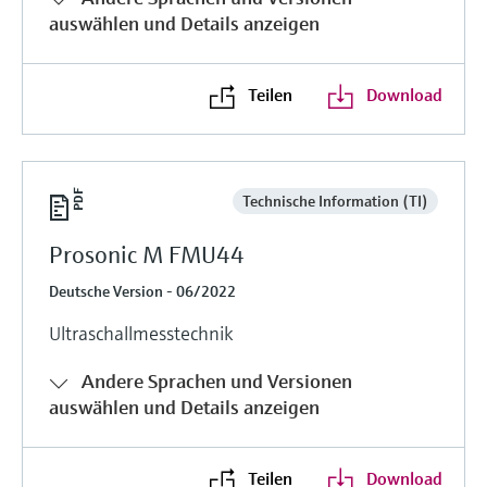
auswählen und Details anzeigen
Teilen
Download
Technische Information (TI)
Prosonic M FMU44
Deutsche Version - 06/2022
Ultraschallmesstechnik
Andere Sprachen und Versionen
auswählen und Details anzeigen
Teilen
Download