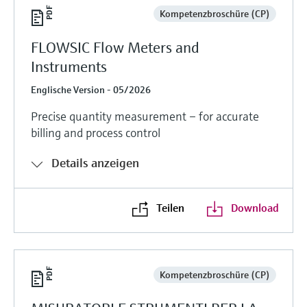
Kompetenzbroschüre (CP)
FLOWSIC Flow Meters and
Instruments
Englische Version - 05/2026
Precise quantity measurement – for accurate
billing and process control
Details anzeigen
Teilen
Download
Kompetenzbroschüre (CP)