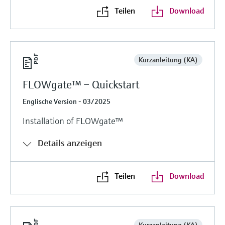
Teilen
Download
Kurzanleitung (KA)
FLOWgate™ – Quickstart
Englische Version - 03/2025
Installation of FLOWgate™
Details anzeigen
Teilen
Download
Kurzanleitung (KA)