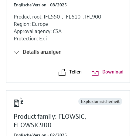
Englische Version - 08/2025
Product root: IFL550-, IFL610-, IFL900-
Region: Europe
Approval agency: CSA
Protection: Ex i
Details anzeigen
Teilen
Download
Explosionssicherheit
Product family: FLOWSIC,
FLOWSIC900
Englische Version - 02/2025