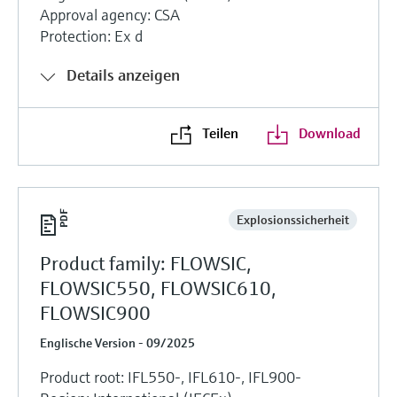
Approval agency: CSA
Protection: Ex d
Details anzeigen
Teilen
Download
Explosionssicherheit
Product family: FLOWSIC,
FLOWSIC550, FLOWSIC610,
FLOWSIC900
Englische Version - 09/2025
Product root: IFL550-, IFL610-, IFL900-