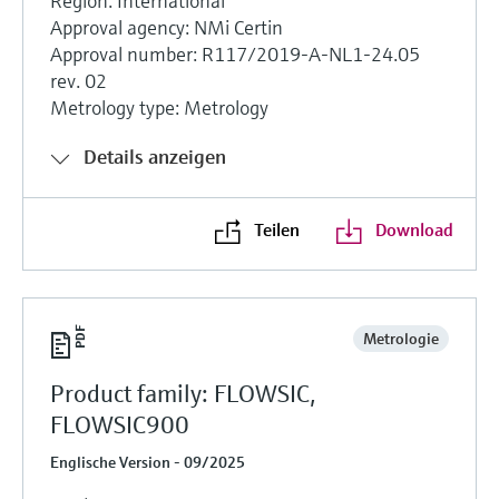
Region: International
Approval agency: NMi Certin
Approval number: R117/2019-A-NL1-24.05
rev. 02
Metrology type: Metrology
Details anzeigen
Teilen
Download
Metrologie
Product family: FLOWSIC,
FLOWSIC900
Englische Version - 09/2025