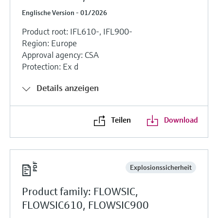
Englische Version - 01/2026
Product root: IFL610-, IFL900-
Region: Europe
Approval agency: CSA
Protection: Ex d
Details anzeigen
Teilen
Download
Explosionssicherheit
Product family: FLOWSIC,
FLOWSIC610, FLOWSIC900