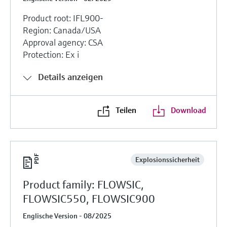
Product root: IFL900-
Region: Canada/USA
Approval agency: CSA
Protection: Ex i
Details anzeigen
Teilen
Download
Explosionssicherheit
Product family: FLOWSIC,
FLOWSIC550, FLOWSIC900
Englische Version - 08/2025