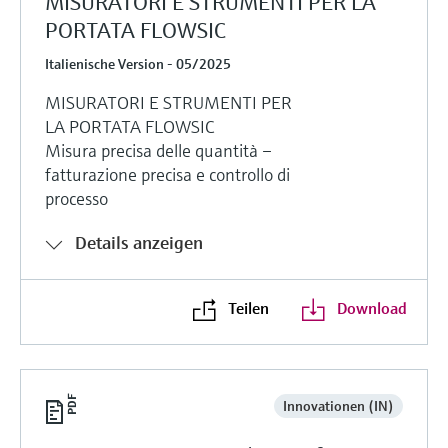
MISURATORI E STRUMENTI PER LA
PORTATA FLOWSIC
Italienische Version - 05/2025
MISURATORI E STRUMENTI PER
LA PORTATA FLOWSIC
Misura precisa delle quantità –
fatturazione precisa e controllo di
processo
Details anzeigen
Teilen
Download
Innovationen (IN)