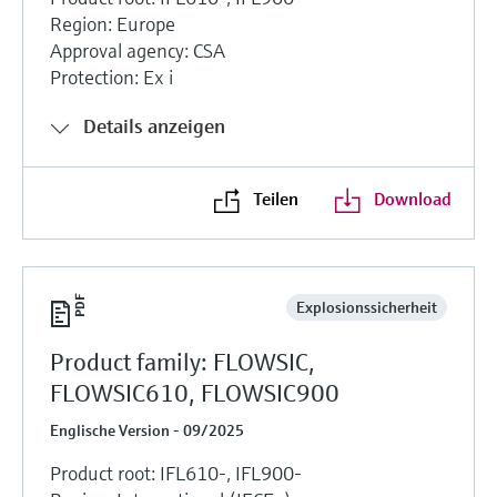
Region: Europe
Approval agency: CSA
Protection: Ex i
Details anzeigen
Teilen
Download
Explosionssicherheit
Product family: FLOWSIC,
FLOWSIC610, FLOWSIC900
Englische Version - 09/2025
Product root: IFL610-, IFL900-