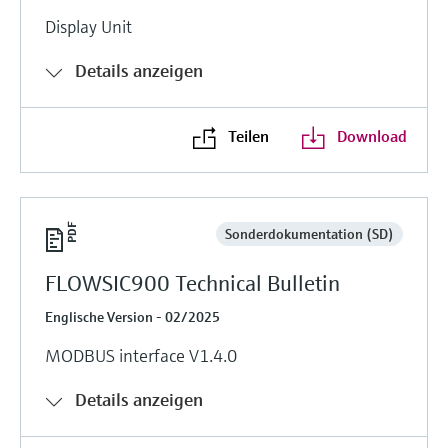
Display Unit
Details anzeigen
Teilen
Download
Sonderdokumentation (SD)
FLOWSIC900 Technical Bulletin
Englische Version - 02/2025
MODBUS interface V1.4.0
Details anzeigen