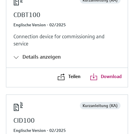
CDBT100
Englische Version - 02/2025
Connection device for commissioning and
service
Details anzeigen
Teilen
Download
Kurzanleitung (KA)
CID100
Englische Version - 02/2025