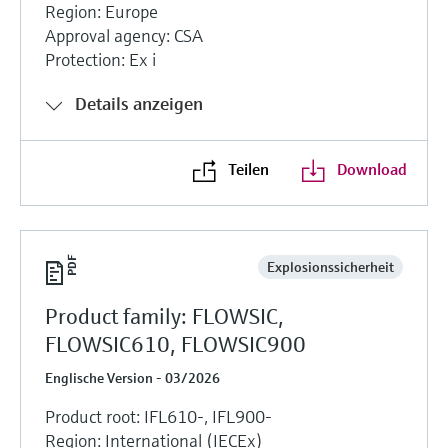
Region: Europe
Approval agency: CSA
Protection: Ex i
Details anzeigen
Teilen
Download
Explosionssicherheit
Product family: FLOWSIC,
FLOWSIC610, FLOWSIC900
Englische Version - 03/2026
Product root: IFL610-, IFL900-
Region: International (IECEx)