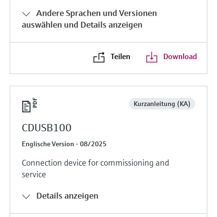
Andere Sprachen und Versionen
auswählen und Details anzeigen
Teilen
Download
Kurzanleitung (KA)
CDUSB100
Englische Version - 08/2025
Connection device for commissioning and
service
Details anzeigen