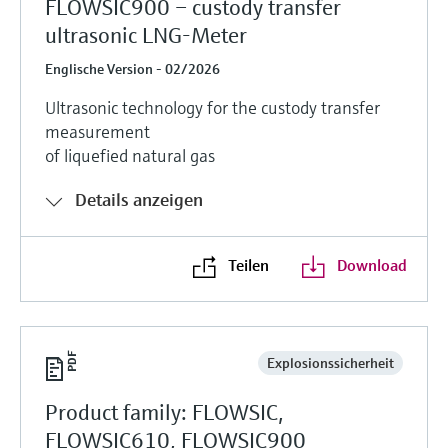
FLOWSIC900 – custody transfer
ultrasonic LNG-Meter
Englische Version - 02/2026
Ultrasonic technology for the custody transfer
measurement
of liquefied natural gas
Details anzeigen
Teilen
Download
Explosionssicherheit
Product family: FLOWSIC,
FLOWSIC610, FLOWSIC900