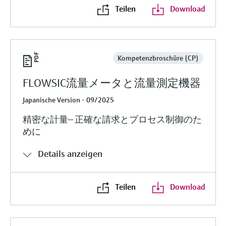
Teilen
Download
Kompetenzbroschüre (CP)
FLOWSIC流量メータと流量測定機器
Japanische Version - 09/2025
精密な計量— 正確な請求とプロセス制御のた
めに
Details anzeigen
Teilen
Download