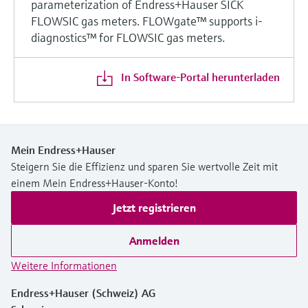
parameterization of Endress+Hauser SICK
FLOWSIC gas meters. FLOWgate™ supports i-
diagnostics™ for FLOWSIC gas meters.
In Software-Portal herunterladen
Mein Endress+Hauser
Steigern Sie die Effizienz und sparen Sie wertvolle Zeit mit
einem Mein Endress+Hauser-Konto!
Jetzt registrieren
Anmelden
Weitere Informationen
Endress+Hauser (Schweiz) AG