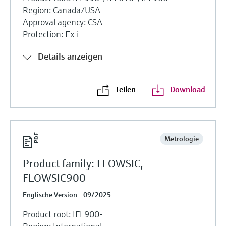
Region: Canada/USA
Approval agency: CSA
Protection: Ex i
Details anzeigen
Teilen
Download
Metrologie
Product family: FLOWSIC,
FLOWSIC900
Englische Version - 09/2025
Product root: IFL900-