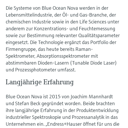
Die Systeme von Blue Ocean Nova werden in der
Lebensmittelindustrie, der Öl- und Gas-Branche, der
chemischen Industrie sowie in den Life Sciences unter
anderem zur Konzentrations- und Feuchtemessung
sowie zur Bestimmung relevanter Qualitätsparameter
eingesetzt. Die Technologie ergänzt das Portfolio der
Firmengruppe, das heute bereits Raman-
Spektrometer, Absorptionsspektrometer mit
abstimmbaren Dioden-Lasern (Tunable Diode Laser)
und Prozessphotometer umfasst.
Langjährige Erfahrung
Blue Ocean Nova ist 2015 von Joachim Mannhardt
und Stefan Beck gegründet worden. Beide brachten
ihre langjährige Erfahrung in der Produktentwicklung
industrieller Spektroskopie und Prozessanalytik in das
Unternehmen ein. „Endress+Hauser öffnet für uns die