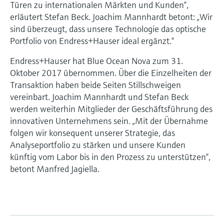
Türen zu internationalen Märkten und Kunden“,
erläutert Stefan Beck. Joachim Mannhardt betont: „Wir
sind überzeugt, dass unsere Technologie das optische
Portfolio von Endress+Hauser ideal ergänzt.“
Endress+Hauser hat Blue Ocean Nova zum 31.
Oktober 2017 übernommen. Über die Einzelheiten der
Transaktion haben beide Seiten Stillschweigen
vereinbart. Joachim Mannhardt und Stefan Beck
werden weiterhin Mitglieder der Geschäftsführung des
innovativen Unternehmens sein. „Mit der Übernahme
folgen wir konsequent unserer Strategie, das
Analyseportfolio zu stärken und unsere Kunden
künftig vom Labor bis in den Prozess zu unterstützen“,
betont Manfred Jagiella.