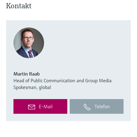
Kontakt
Martin Raab
Head of Public Communication and Group Media
Spokesman, global
E-Mail
Telefon