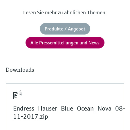
Lesen Sie mehr zu ähnlichen Themen:
Produkte / Angebot
Alle Pressemitteilungen und News
Downloads
Endress_Hauser_Blue_Ocean_Nova_08-
11-2017.zip