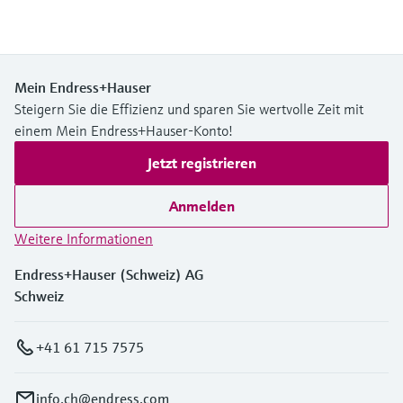
Mein Endress+Hauser
Steigern Sie die Effizienz und sparen Sie wertvolle Zeit mit
einem Mein Endress+Hauser-Konto!
Jetzt registrieren
Anmelden
Weitere Informationen
Endress+Hauser (Schweiz) AG
Schweiz
+41 61 715 7575
info.ch@endress.com