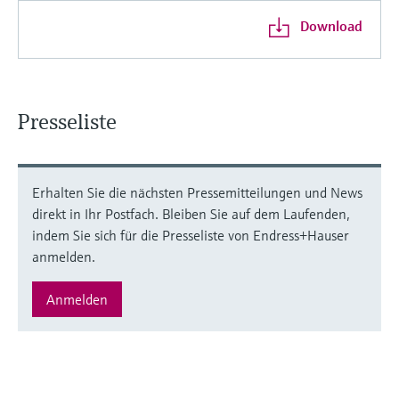
Download
Presseliste
Erhalten Sie die nächsten Pressemitteilungen und News
direkt in Ihr Postfach. Bleiben Sie auf dem Laufenden,
indem Sie sich für die Presseliste von Endress+Hauser
anmelden.
Anmelden