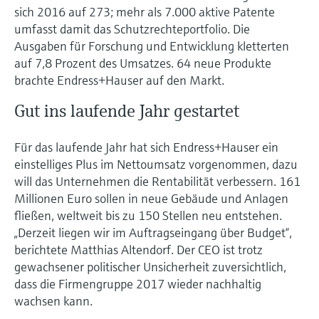
sich 2016 auf 273; mehr als 7.000 aktive Patente
umfasst damit das Schutzrechteportfolio. Die
Ausgaben für Forschung und Entwicklung kletterten
auf 7,8 Prozent des Umsatzes. 64 neue Produkte
brachte Endress+Hauser auf den Markt.
Gut ins laufende Jahr gestartet
Für das laufende Jahr hat sich Endress+Hauser ein
einstelliges Plus im Nettoumsatz vorgenommen, dazu
will das Unternehmen die Rentabilität verbessern. 161
Millionen Euro sollen in neue Gebäude und Anlagen
fließen, weltweit bis zu 150 Stellen neu entstehen.
„Derzeit liegen wir im Auftragseingang über Budget“,
berichtete Matthias Altendorf. Der CEO ist trotz
gewachsener politischer Unsicherheit zuversichtlich,
dass die Firmengruppe 2017 wieder nachhaltig
wachsen kann.