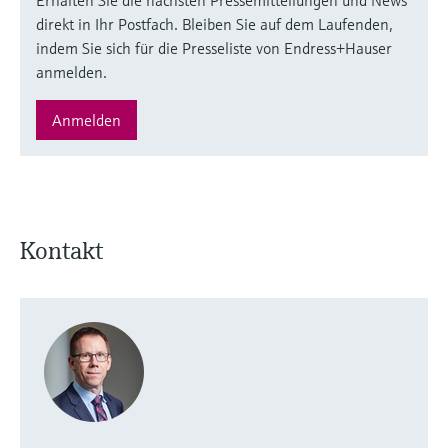
direkt in Ihr Postfach. Bleiben Sie auf dem Laufenden,
indem Sie sich für die Presseliste von Endress+Hauser
anmelden.
Anmelden
Kontakt