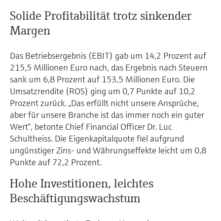
Solide Profitabilität trotz sinkender
Margen
Das Betriebsergebnis (EBIT) gab um 14,2 Prozent auf
215,5 Millionen Euro nach, das Ergebnis nach Steuern
sank um 6,8 Prozent auf 153,5 Millionen Euro. Die
Umsatzrendite (ROS) ging um 0,7 Punkte auf 10,2
Prozent zurück. „Das erfüllt nicht unsere Ansprüche,
aber für unsere Branche ist das immer noch ein guter
Wert“, betonte Chief Financial Officer Dr. Luc
Schultheiss. Die Eigenkapitalquote fiel aufgrund
ungünstiger Zins- und Währungseffekte leicht um 0,8
Punkte auf 72,2 Prozent.
Hohe Investitionen, leichtes
Beschäftigungswachstum