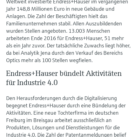
Weltweit investierte Endress+Hauser im vergangenen
Jahr 148,8 Millionen Euro in neue Gebäude und
Anlagen. Die Zahl der Beschäftigten hielt das
Familienunternehmen stabil. Allen Auszubildenden
wurden Stellen angeboten. 13.003 Menschen
arbeiteten Ende 2016 für Endress+Hauser, 51 mehr
als ein Jahr zuvor. Der tatsächliche Zuwachs liegt höher,
da bei Analytik Jena durch den Verkauf des Bereichs
Optics mehr als 100 Stellen wegfielen.
Endress+Hauser bündelt Aktivitäten
für Industrie 4.0
Den Herausforderungen durch die Digitalisierung
begegnet Endress+Hauser durch eine Bündelung der
Aktivitäten. Eine neue Tochterfirma im deutschen
Freiburg im Breisgau arbeitet ausschließlich an
Produkten, Lösungen und Dienstleistungen für die
Industrie 4.0. Die Zahl der Patentanmeldungen belief