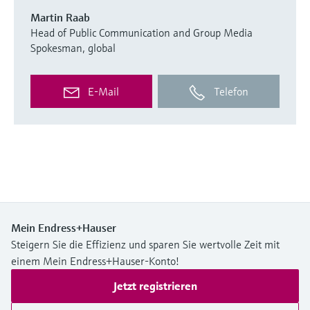
Martin Raab
Head of Public Communication and Group Media
Spokesman, global
E-Mail
Telefon
Mein Endress+Hauser
Steigern Sie die Effizienz und sparen Sie wertvolle Zeit mit
einem Mein Endress+Hauser-Konto!
Jetzt registrieren