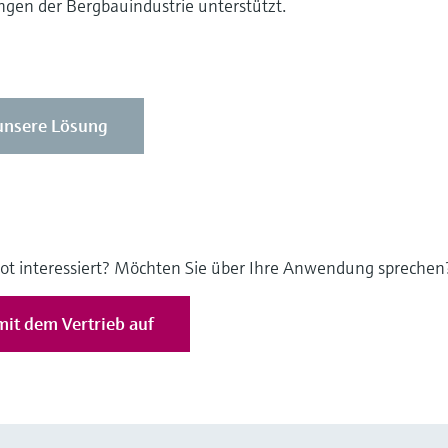
gen der Bergbauindustrie unterstützt.
unsere Lösung
ot interessiert? Möchten Sie über Ihre Anwendung sprechen
it dem Vertrieb auf