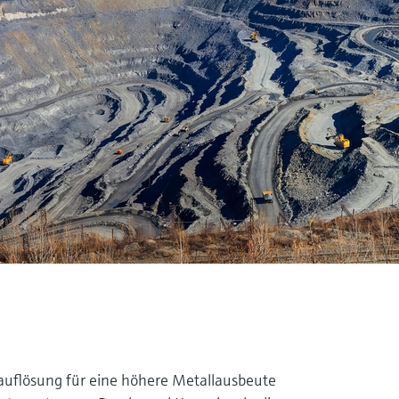
auflösung für eine höhere Metallausbeute