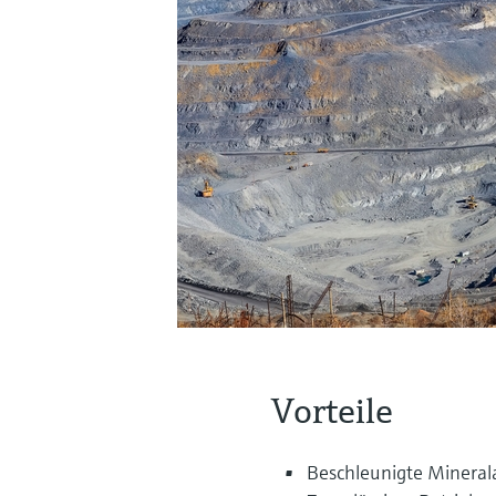
Vorteile
Beschleunigte Mineral