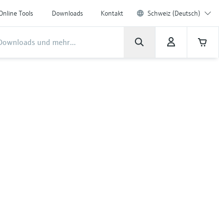
Online Tools
Downloads
Kontakt
Schweiz (Deutsch)