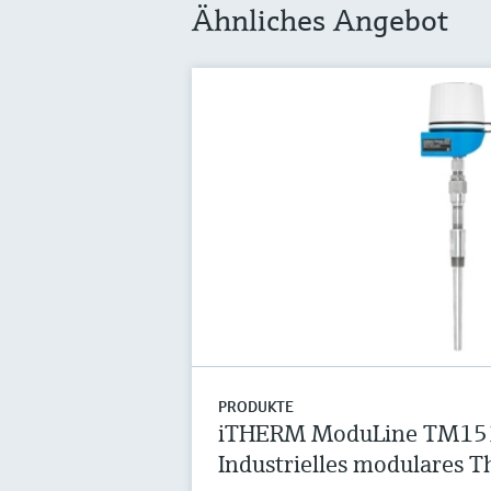
Ähnliches Angebot
PRODUKTE
iTHERM ModuLine TM15
Industrielles modulares