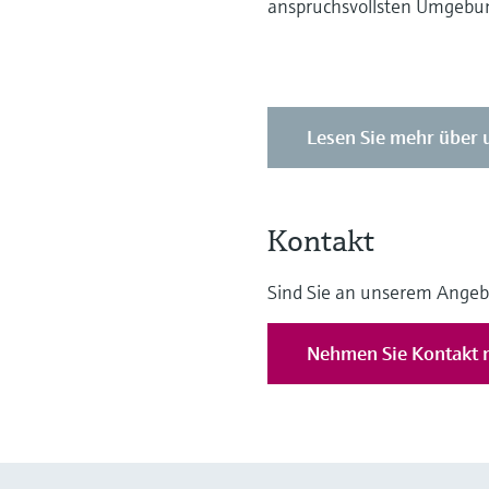
anspruchsvollsten Umgebun
Lesen Sie mehr über 
Kontakt
Sind Sie an unserem Angeb
Nehmen Sie Kontakt m